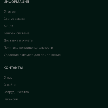
ИНФОРМАЦИЯ
Отзывы
Статус заказа
Акция
Кешбек система
Доставка и оплата
Политика конфиденциальности
Удаление аккаунта для приложение
КОНТАКТЫ
О нас
О сайте
Сотрудничество
Вакансии