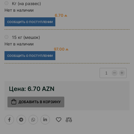
Кг (на развес)
Нет в наличии
6.70 ₼
СООБЩИТЬ О ПОСТУПЛЕНИИ
15 кг (мешок)
Нет в наличии
97.00 ₼
СООБЩИТЬ О ПОСТУПЛЕНИИ
Цена:
6.70 AZN
ДОБАВИТЬ В КОРЗИНУ