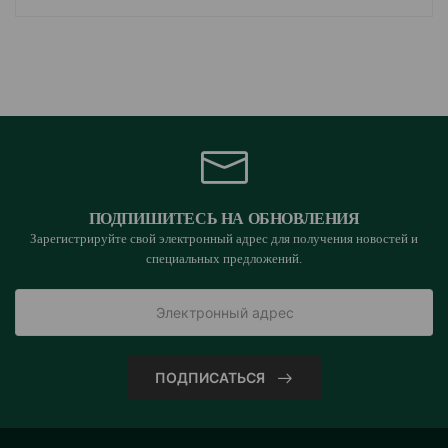
ПОДПИШИТЕСЬ НА ОБНОВЛЕНИЯ
Зарегистрируйте свой электронный адрес для получения новостей и
специальных предложений.
ПОДПИСАТЬСЯ