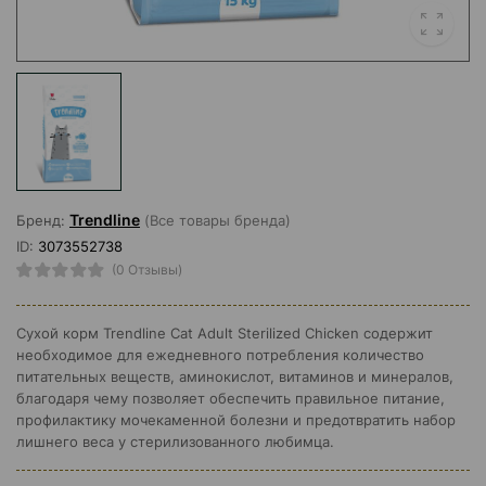
Trendline
Бренд:
(Все товары бренда)
ID:
3073552738
(0 Отзывы)
Сухой корм Trendline Cat Adult Sterilized Chicken содержит
необходимое для ежедневного потребления количество
питательных веществ, аминокислот, витаминов и минералов,
благодаря чему позволяет обеспечить правильное питание,
профилактику мочекаменной болезни и предотвратить набор
лишнего веса у стерилизованного любимца.