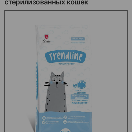
стерилизованных кошек