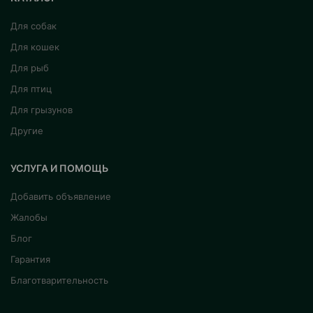
Для собак
Для кошек
Для рыб
Для птиц
Для грызунов
Другие
УСЛУГА И ПОМОЩЬ
Добавить объявление
Жалобы
Блог
Гарантия
Благотварительность