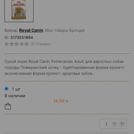
Royal Canin
Бренд:
(Все товары бренда)
ID:
5173551894
(0 Отзывы)
Сухой корм Royal Canin Pomeranian Adult для взрослых собак
породы Померанский шпиц - Адаптированная форма крокет/
эксклюзивная форма крокет: здоровье зубов.
1 шт
В наличии
14.00 ₼