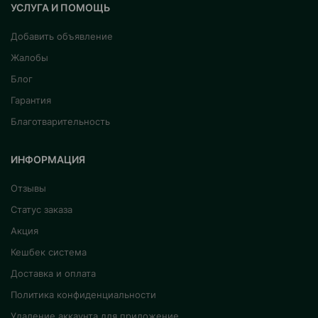
УСЛУГА И ПОМОЩЬ
Добавить объявление
Жалобы
Блог
Гарантия
Благотварительность
ИНФОРМАЦИЯ
Отзывы
Статус заказа
Акция
Кешбек система
Доставка и оплата
Политика конфиденциальности
Удаление аккаунта для приложение