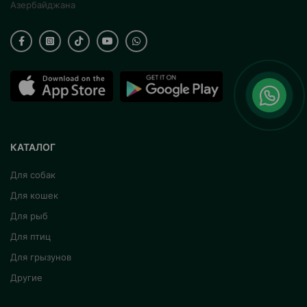
Азербайджана
КАТАЛОГ
Для собак
Для кошек
Для рыб
Для птиц
Для грызунов
Другие