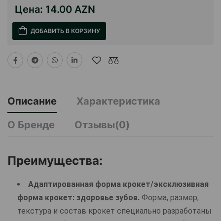
Цена:
14.00 AZN
ДОБАВИТЬ В КОРЗИНУ
Описание
Характеристика
О Бренде
Отзывы(0)
Преимущества:
Адаптированная форма крокет/эксклюзивная
форма крокет: здоровье зубов.
Форма, размер,
текстура и состав крокет специально разработаны