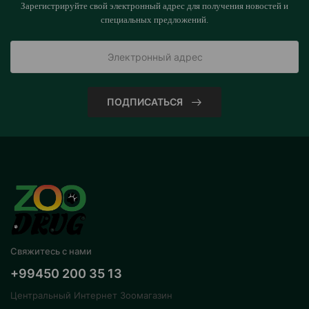
Зарегистрируйте свой электронный адрес для получения новостей и
специальных предложений.
ПОДПИСАТЬСЯ
Свяжитесь с нами
+99450 200 35 13
Центральный Интернет Зоомагазин