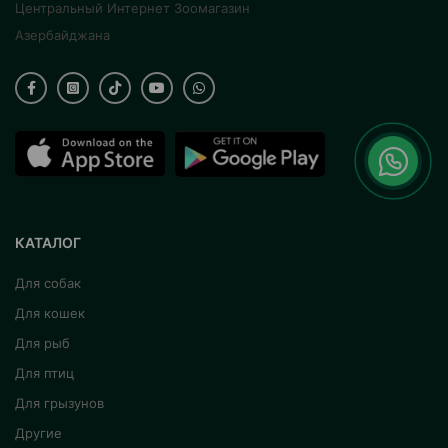
Центральный Интернет Зоомагазин
Азербайджана
КАТАЛОГ
Для собак
Для кошек
Для рыб
Для птиц
Для грызунов
Другие