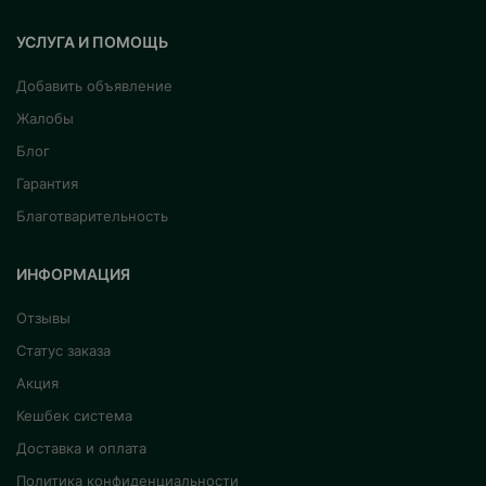
УСЛУГА И ПОМОЩЬ
Добавить объявление
Жалобы
Блог
Гарантия
Благотварительность
ИНФОРМАЦИЯ
Отзывы
Статус заказа
Акция
Кешбек система
Доставка и оплата
Политика конфиденциальности