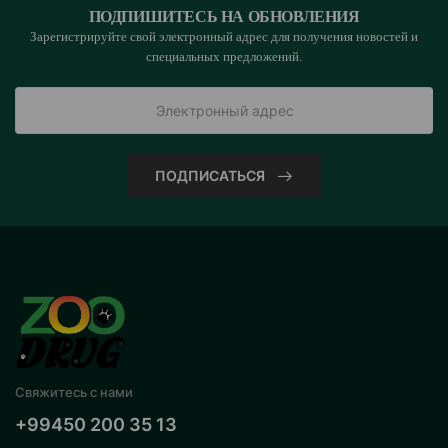
ПОДПИШИТЕСЬ НА ОБНОВЛЕНИЯ
Зарегистрируйте свой электронный адрес для получения новостей и
специальных предложений.
ПОДПИСАТЬСЯ
Свяжитесь с нами
+99450 200 35 13