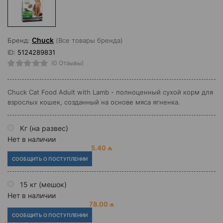
Chuck
Бренд:
(Все товары бренда)
ID:
5124289831
(0 Отзывы)
Chuck Cat Food Adult with Lamb - полноценный сухой корм для
взрослых кошек, созданный на основе мяса ягненка.
Кг (на развес)
Нет в наличии
5.40 ₼
СООБЩИТЬ О ПОСТУПЛЕНИИ
15 кг (мешок)
Нет в наличии
78.00 ₼
СООБЩИТЬ О ПОСТУПЛЕНИИ