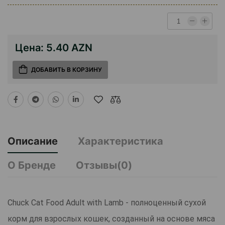
Цена:
5.40 AZN
ДОБАВИТЬ В КОРЗИНУ
Описание
Характеристика
О Бренде
Отзывы(0)
Chuck Cat Food Adult with Lamb - полноценный сухой
корм для взрослых кошек, созданный на основе мяса