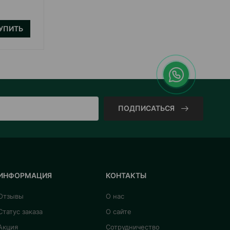
УПИТЬ
КУПИТЬ
ПОДПИСАТЬСЯ
ИНФОРМАЦИЯ
КОНТАКТЫ
Отзывы
О нас
Статус заказа
О сайте
Акция
Сотрудничество