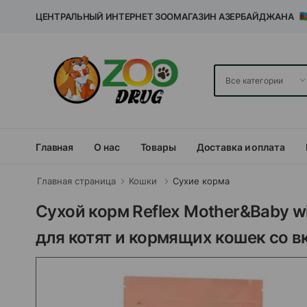
ЦЕНТРАЛЬНЫЙ ИНТЕРНЕТ ЗООМАГАЗИН АЗЕРБАЙДЖАНА
Главная
О нас
Товары
Доставка и оплата
Главная страница
Кошки
Сухие корма
Сухой корм Reflex Mother&​​Baby
для котят и кормящих кошек со в