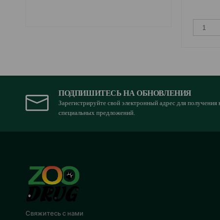
ПОДПИШИТЕСЬ НА ОБНОВЛЕНИЯ
Зарегистрируйте свой электронный адрес для получения 
специальных предложений.
Свяжитесь с нами