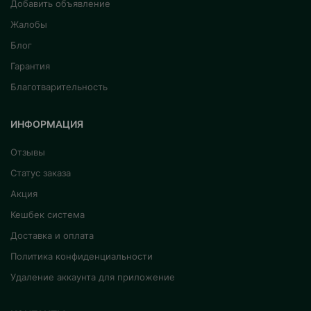
Добавить объявление
Жалобы
Блог
Гарантия
Благотварительность
ИНФОРМАЦИЯ
Отзывы
Статус заказа
Акция
Кешбек система
Доставка и оплата
Политика конфиденциальности
Удаление аккаунта для приложение