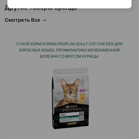
Другие товоры бренда
Смотреть Все
СУХОЙ КОРМ PURINA PROPLAN ADULT CAT CHICKEN ДЛЯ
ВЗРОСЛЫХ КОШЕК, ПРОФИЛАКТИКА МОЧЕКАМЕННОЙ
БОЛЕЗНИ СО ВКУСОМ КУРИЦЫ.