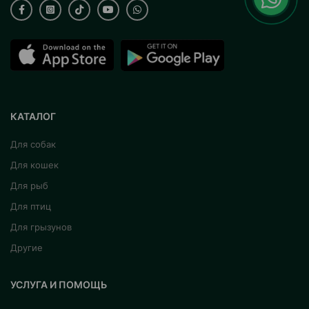
КАТАЛОГ
Для собак
Для кошек
Для рыб
Для птиц
Для грызунов
Другие
УСЛУГА И ПОМОЩЬ