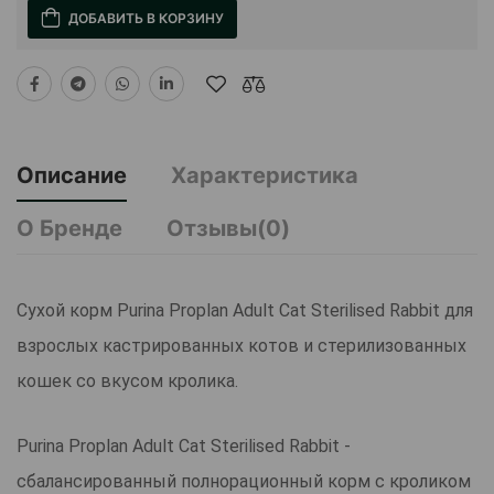
ДОБАВИТЬ В КОРЗИНУ
Описание
Характеристика
О Бренде
Отзывы(0)
Сухой корм Purina Proplan Adult Cat Sterilised Rabbit для
взрослых кастрированных котов и стерилизованных
кошек со вкусом кролика.
Purina Proplan Adult Cat Sterilised Rabbit -
сбалансированный полнорационный корм с кроликом