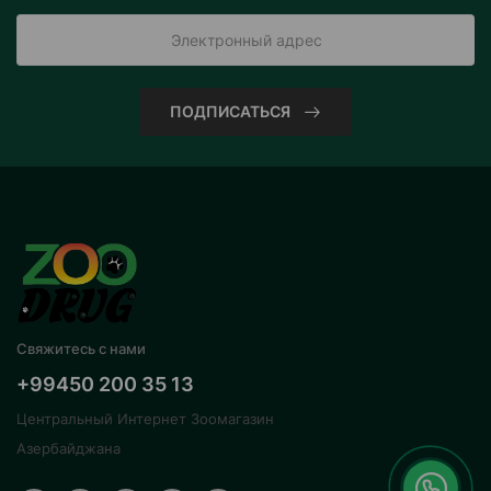
ПОДПИСАТЬСЯ
Свяжитесь с нами
+99450 200 35 13
Центральный Интернет Зоомагазин
Азербайджана