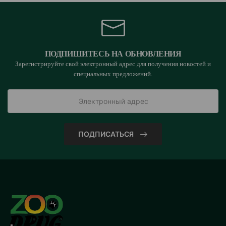
ПОДПИШИТЕСЬ НА ОБНОВЛЕНИЯ
Зарегистрируйте свой электронный адрес для получения новостей и
специальных предложений.
ПОДПИСАТЬСЯ