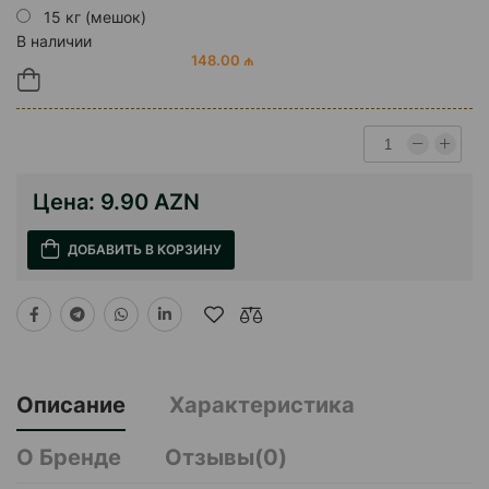
15 кг (мешок)
В наличии
148.00 ₼
Цена:
9.90 AZN
ДОБАВИТЬ В КОРЗИНУ
Описание
Характеристика
О Бренде
Отзывы(0)