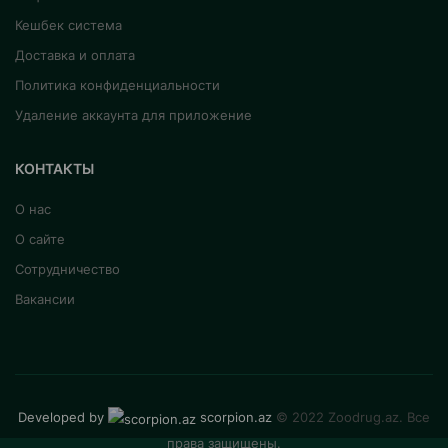
Кешбек система
Доставка и оплата
Политика конфиденциальности
Удаление аккаунта для приложение
КОНТАКТЫ
О нас
О сайте
Сотрудничество
Вакансии
Developed by
scorpion.az
© 2022 Zoodrug.az. Все
права защищены.