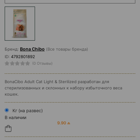
Bona Chibo
Бренд:
(Все товары бренда)
ID:
4792801892
(0 Отзывы)
BonaCibo Adult Cat Light & Sterilized разработан для
стерилизованных и склонных к набору избыточного веса
кошек.
Кг (на развес)
В наличии
9.90 ₼