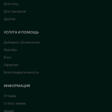
Для птиц
Для грызунов
Другие
УСЛУГА И ПОМОЩЬ
Добавить объявление
Жалобы
Блог
Гарантия
Благотварительность
ИНФОРМАЦИЯ
Отзывы
Статус заказа
Акция