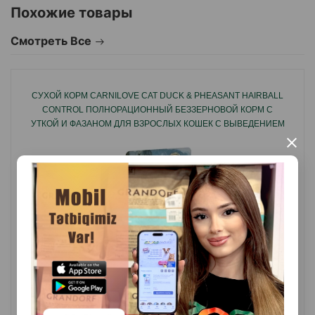
Похожие товары
Смотреть Все
СУХОЙ КОРМ CARNILOVE CAT DUCK & PHEASANT HAIRBALL
CONTROL ПОЛНОРАЦИОННЫЙ БЕЗЗЕРНОВОЙ КОРМ С
УТКОЙ И ФАЗАНОМ ДЛЯ ВЗРОСЛЫХ КОШЕК С ВЫВЕДЕНИЕМ
КОМКОВ ШЕРСТИ.
×