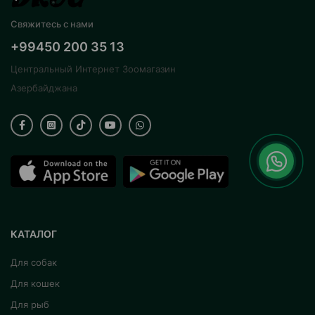
Свяжитесь с нами
+99450 200 35 13
Центральный Интернет Зоомагазин
Азербайджана
КАТАЛОГ
Для собак
Для кошек
Для рыб