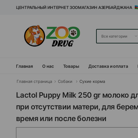
ЦЕНТРАЛЬНЫЙ ИНТЕРНЕТ ЗООМАГАЗИН АЗЕРБАЙДЖАНА
Главная
О нас
Товары
Доставка и оплата
Главная страница
Собаки
Сухие корма
Lactol Puppy Milk 250 gr молоко
при отсутствии матери, для бере
время или после болезни