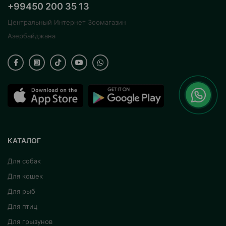
+99450 200 35 13
Центральный Интернет Зоомагазин
Азербайджана
КАТАЛОГ
Для собак
Для кошек
Для рыб
Для птиц
Для грызунов