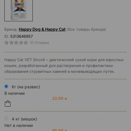
Happy Dog & Happy Cat
Бренд:
(Все товары бренда)
ID:
5313646957
(0 Отзывы)
Happy Cat VET Struvit – диетический сухой корм для взрослых
кошек, разработанный для растворения и профилактики
образования струвитных камней в мочевыводящих путях.
Кг (на развес)
В наличии
22.00 ₼
4 кг (мешок)
Нет в наличии
85.00 ₼