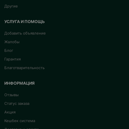
Другие
УСЛУГА И ПОМОЩЬ
Добавить объявление
Жалобы
Блог
Гарантия
Благотварительность
ИНФОРМАЦИЯ
Отзывы
Статус заказа
Акция
Кешбек система