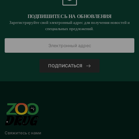
ПОДПИШИТЕСЬ НА ОБНОВЛЕНИЯ
Зарегистрируйте свой электронный адрес для получения новостей и
специальных предложений.
ПОДПИСАТЬСЯ
Свяжитесь с нами