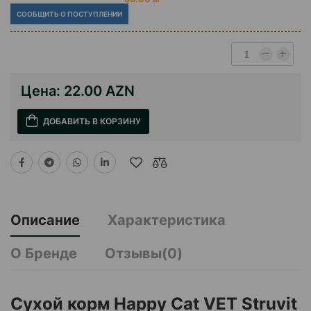
СООБЩИТЬ О ПОСТУПЛЕНИИ
Цена:
22.00 AZN
ДОБАВИТЬ В КОРЗИНУ
Описание
Характеристика
О Бренде
Отзывы(0)
Сухой корм Happy Cat VET Struvit