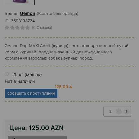
Gemon
Бренд:
(Все товары бренда)
ID:
2593193724
(0 Отзывы)
Gemon Dog MAXI Adult (курица) - это полнорационный сухой
корм с курицей, предназначенный для ежедневного
кормления взрослых собак крупных пород.
20 кг (мешок)
Нет в наличии
125.00 ₼
СООБЩИТЬ О ПОСТУПЛЕНИИ
Цена:
125.00 AZN