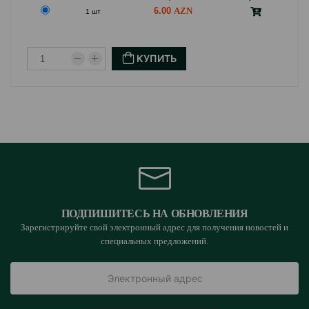
6.00
1 шт
КУПИТЬ
ПОДПИШИТЕСЬ НА ОБНОВЛЕНИЯ
Зарегистрируйте свой электронный адрес для получения новостей и
специальных предложений.