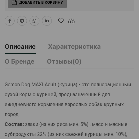
ДОБАВИТЬ В КОРЗИНУ
Описание
Характеристика
О Бренде
Отзывы(0)
Gemon Dog MAXI Adult (курица) - это полнорационный
сухой корм с курицей, предназначенный для
ежедневного кормления взрослых собак крупных
пород.
Состав:
злаки (из них риса мин. 5%) , мясо и мясные
субпродукты 22% (из них свежей курицы мин. 10%),