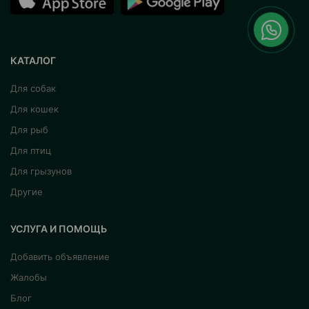
КАТАЛОГ
Для собак
Для кошек
Для рыб
Для птиц
Для грызунов
Другие
УСЛУГА И ПОМОЩЬ
Добавить объявление
Жалобы
Блог