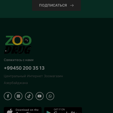
ПОДПИСАТЬСЯ
Свяжитесь с нами
+99450 200 35 13
Центральный Интернет Зоомагазин
Азербайджана