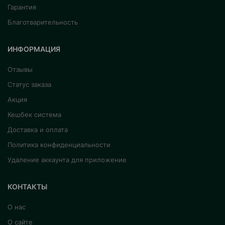
Гарантия
Благотварительность
ИНФОРМАЦИЯ
Отзывы
Статус заказа
Акция
Кешбек система
Доставка и оплата
Политика конфиденциальности
Удаление аккаунта для приложение
КОНТАКТЫ
О нас
О сайте