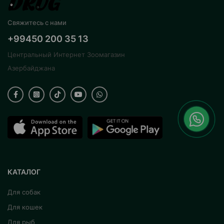
Свяжитесь с нами
+99450 200 35 13
Центральный Интернет Зоомагазин
Азербайджана
КАТАЛОГ
Для собак
Для кошек
Для рыб