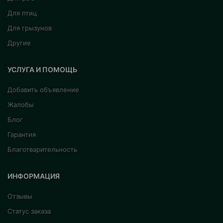
Для птиц
Для грызунов
Другие
УСЛУГА И ПОМОЩЬ
Добавить объявление
Жалобы
Блог
Гарантия
Благотварительность
ИНФОРМАЦИЯ
Отзывы
Статус заказа