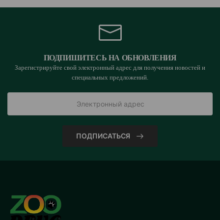
ПОДПИШИТЕСЬ НА ОБНОВЛЕНИЯ
Зарегистрируйте свой электронный адрес для получения новостей и
специальных предложений.
ПОДПИСАТЬСЯ