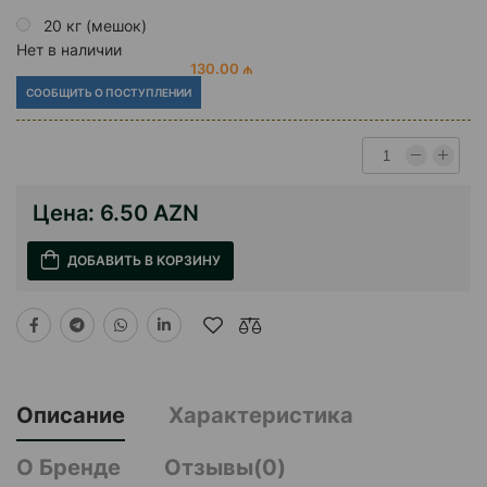
20 кг (мешок)
Нет в наличии
130.00 ₼
СООБЩИТЬ О ПОСТУПЛЕНИИ
Цена:
6.50 AZN
ДОБАВИТЬ В КОРЗИНУ
Описание
Характеристика
О Бренде
Отзывы(0)