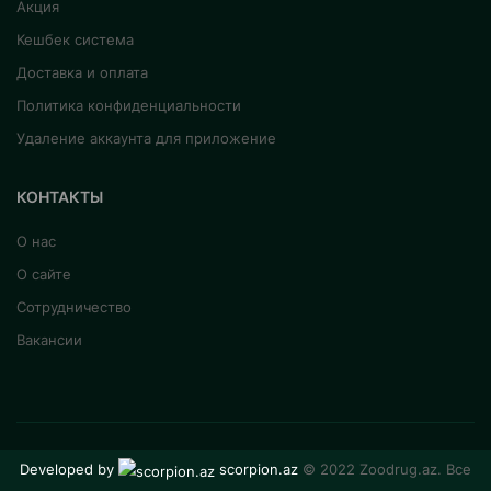
Акция
Кешбек система
Доставка и оплата
Политика конфиденциальности
Удаление аккаунта для приложение
КОНТАКТЫ
О нас
О сайте
Сотрудничество
Вакансии
Developed by
scorpion.az
© 2022 Zoodrug.az. Все