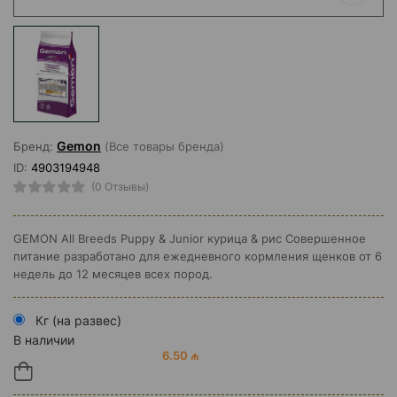
Gemon
Бренд:
(Все товары бренда)
ID:
4903194948
(0 Отзывы)
GEMON All Breeds Puppy & Junior курица & рис Совершенное
питание разработано для ежедневного кормления щенков от 6
недель до 12 месяцев всех пород.
Кг (на развес)
В наличии
6.50 ₼