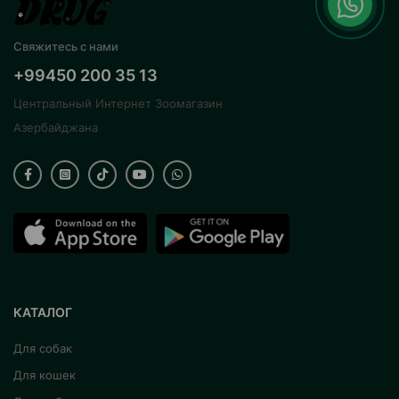
Свяжитесь с нами
+99450 200 35 13
Центральный Интернет Зоомагазин
Азербайджана
КАТАЛОГ
Для собак
Для кошек