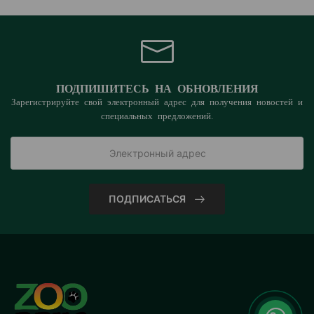
ПОДПИШИТЕСЬ НА ОБНОВЛЕНИЯ
Зарегистрируйте свой электронный адрес для получения новостей и
специальных предложений.
ПОДПИСАТЬСЯ