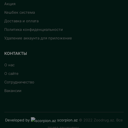
Акция
Кешбек система
Доставка и оплата
Политика конфиденциальности
Удаление аккаунта для приложение
КОНТАКТЫ
О нас
О сайте
Сотрудничество
Вакансии
Developed by
scorpion.az
© 2022 Zoodrug.az. Все
права защищены.