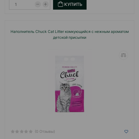
КУПИТЬ
Наполнитель Chuck Cat Litter комкующийся с нежным ароматом
детской присыпки
(0 Отзывы)