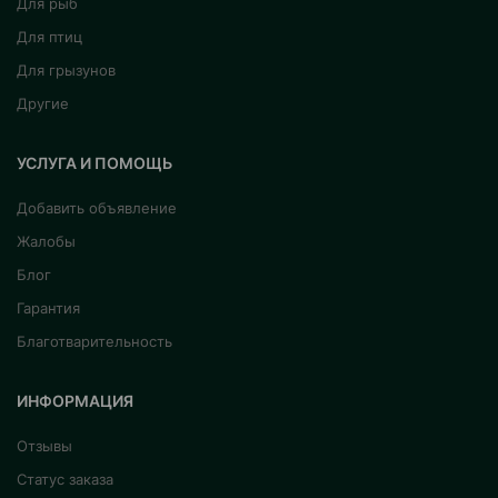
Для рыб
Для птиц
Для грызунов
Другие
УСЛУГА И ПОМОЩЬ
Добавить объявление
Жалобы
Блог
Гарантия
Благотварительность
ИНФОРМАЦИЯ
Отзывы
Статус заказа