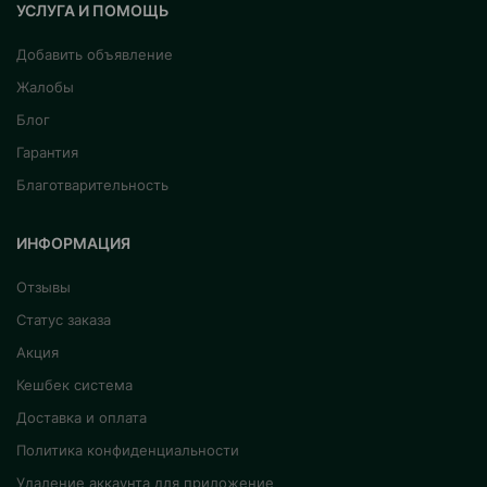
УСЛУГА И ПОМОЩЬ
Добавить объявление
Жалобы
Блог
Гарантия
Благотварительность
ИНФОРМАЦИЯ
Отзывы
Статус заказа
Акция
Кешбек система
Доставка и оплата
Политика конфиденциальности
Удаление аккаунта для приложение