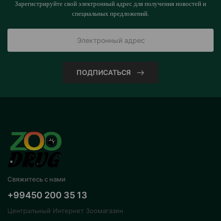
Зарегистрируйте свой электронный адрес для получения новостей и
специальных предложений.
ПОДПИСАТЬСЯ
Свяжитесь с нами
+99450 200 35 13
Центральный Интернет Зоомагазин