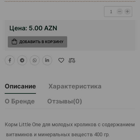
Цена:
5.00 AZN
ДОБАВИТЬ В КОРЗИНУ
Описание
Характеристика
О Бренде
Отзывы(0)
Корм Little One для молодых кроликов с содержанием
витаминов и минеральных веществ 400 гр.