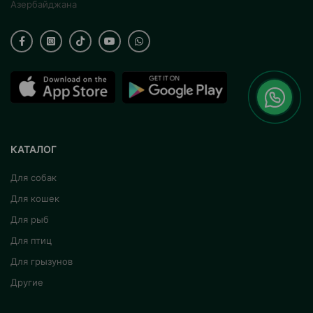
Азербайджана
КАТАЛОГ
Для собак
Для кошек
Для рыб
Для птиц
Для грызунов
Другие