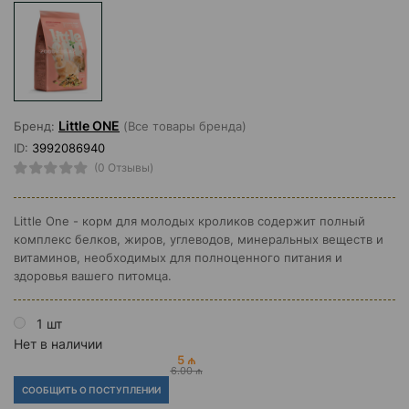
Little ONE
Бренд:
(Все товары бренда)
ID:
3992086940
(0 Отзывы)
Little One - корм для молодых кроликов содержит полный
комплекс белков, жиров, углеводов, минеральных веществ и
витаминов, необходимых для полноценного питания и
здоровья вашего питомца.
1 шт
Нет в наличии
5 ₼
6.00 ₼
СООБЩИТЬ О ПОСТУПЛЕНИИ