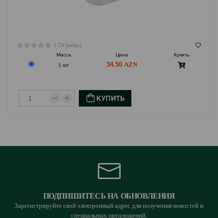
( Отзывы)
Масса
Цена
Купить
34.50
1 шт
КУПИТЬ
ПОДПИШИТЕСЬ НА ОБНОВЛЕНИЯ
Зарегистрируйте свой электронный адрес для получения новостей и
специальных предложений.