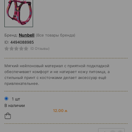
Nunbell
Бренд:
(Все товары бренда)
ID:
4494088985
(0 Отзывы)
Мягкий нейлоновый материал с приятной подкладкой
обеспечивает комфорт и не натирает кожу питомца, а
стильный принт с косточками делает аксессуар ещё
привлекательнее.
1 шт
В наличии
12.00 ₼