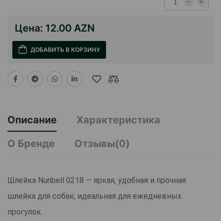
Цена:
12.00 AZN
ДОБАВИТЬ В КОРЗИНУ
Описание
Характеристика
О Бренде
Отзывы(0)
Шлейка Nunbell 0218 — яркая, удобная и прочная
шлейка для собак, идеальная для ежедневных
прогулок.