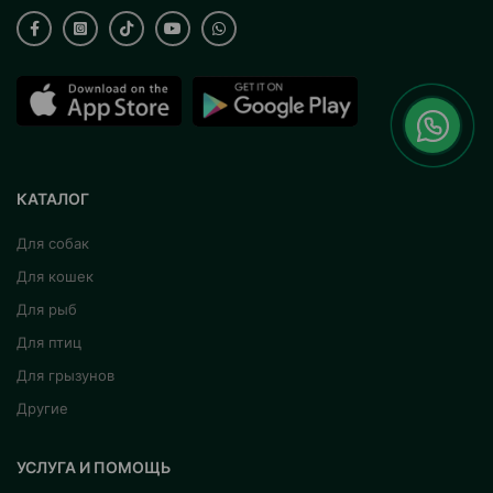
КАТАЛОГ
Для собак
Для кошек
Для рыб
Для птиц
Для грызунов
Другие
УСЛУГА И ПОМОЩЬ