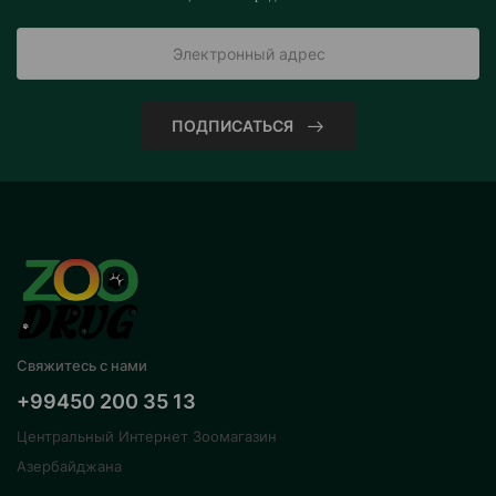
ПОДПИСАТЬСЯ
Свяжитесь с нами
+99450 200 35 13
Центральный Интернет Зоомагазин
Азербайджана