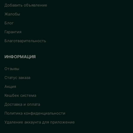
Добавить объявление
Жалобы
Блог
Гарантия
Благотварительность
ИНФОРМАЦИЯ
Отзывы
Статус заказа
Акция
Кешбек система
Доставка и оплата
Политика конфиденциальности
Удаление аккаунта для приложение