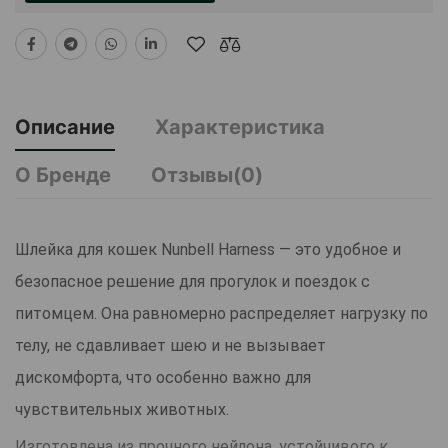
Описание
Характеристика
О Бренде
Отзывы(0)
Шлейка для кошек Nunbell Harness — это удобное и
безопасное решение для прогулок и поездок с
питомцем. Она равномерно распределяет нагрузку по
телу, не сдавливает шею и не вызывает
дискомфорта, что особенно важно для
чувствительных животных.
Изготовлена из прочного нейлона, устойчивого к