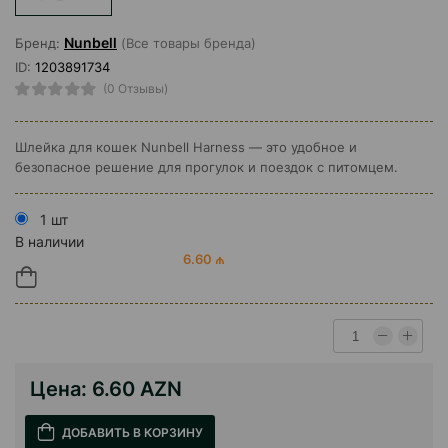
Nunbell
Бренд:
(Все товары бренда)
ID:
1203891734
(0 Отзывы)
Шлейка для кошек Nunbell Harness — это удобное и
безопасное решение для прогулок и поездок с питомцем.
1 шт
В наличии
6.60 ₼
Цена:
6.60 AZN
ДОБАВИТЬ В КОРЗИНУ