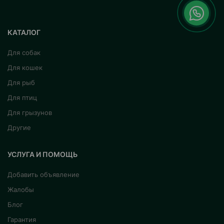
КАТАЛОГ
Для собак
Для кошек
Для рыб
Для птиц
Для грызунов
Другие
УСЛУГА И ПОМОЩЬ
Добавить объявление
Жалобы
Блог
Гарантия