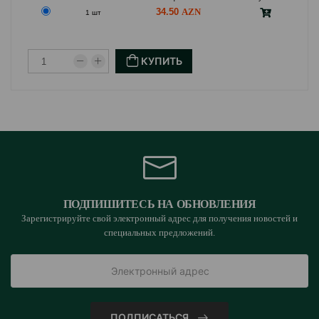
34.50
1 шт
КУПИТЬ
ПОДПИШИТЕСЬ НА ОБНОВЛЕНИЯ
Зарегистрируйте свой электронный адрес для получения новостей и
специальных предложений.
ПОДПИСАТЬСЯ