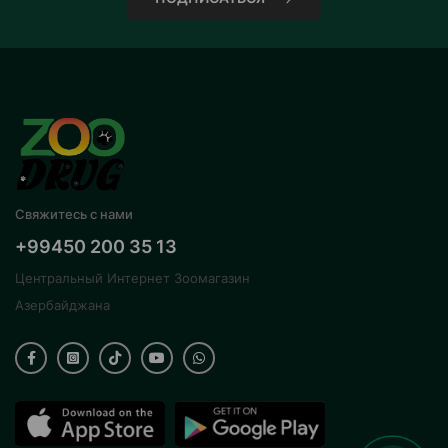
Свяжитесь с нами
+99450 200 35 13
Центральный Интернет Зоомагазин
Азербайджана