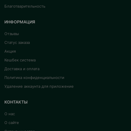
Благотварительность
ИНФОРМАЦИЯ
Отзывы
Статус заказа
Акция
Кешбек система
Доставка и оплата
Политика конфиденциальности
Удаление аккаунта для приложение
КОНТАКТЫ
О нас
О сайте