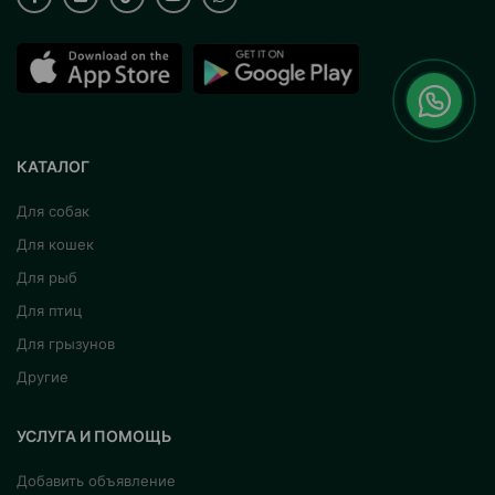
КАТАЛОГ
Для собак
Для кошек
Для рыб
Для птиц
Для грызунов
Другие
УСЛУГА И ПОМОЩЬ
Добавить объявление