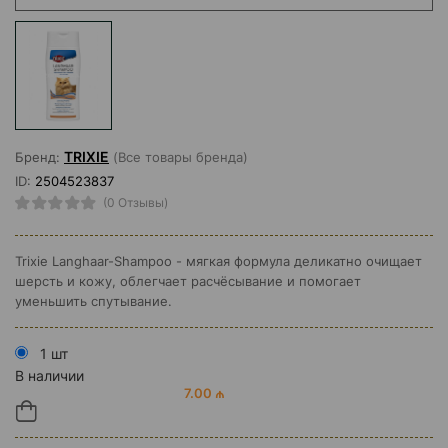
TRIXIE
Бренд:
(Все товары бренда)
ID:
2504523837
(0 Отзывы)
Trixie Langhaar-Shampoo - мягкая формула деликатно очищает
шерсть и кожу, облегчает расчёсывание и помогает
уменьшить спутывание.
1 шт
В наличии
7.00 ₼