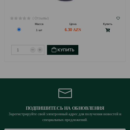
( Отзывы)
Масса
Цена
Купить
6.30
1 шт
КУПИТЬ
ПОДПИШИТЕСЬ НА ОБНОВЛЕНИЯ
Зарегистрируйте свой электронный адрес для получения новостей и
специальных предложений.