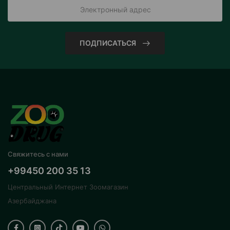
ПОДПИСАТЬСЯ
Свяжитесь с нами
+99450 200 35 13
Центральный Интернет Зоомагазин
Азербайджана