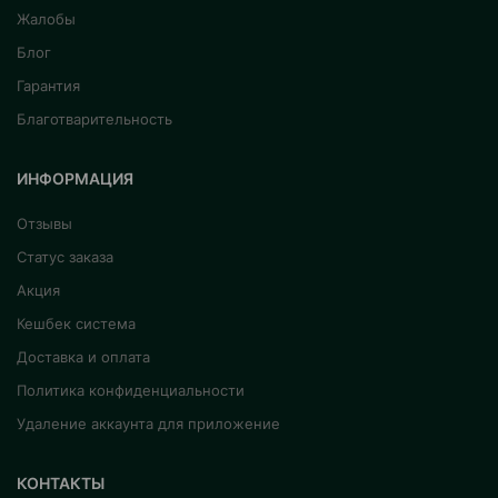
Жалобы
Блог
Гарантия
Благотварительность
ИНФОРМАЦИЯ
Отзывы
Статус заказа
Акция
Кешбек система
Доставка и оплата
Политика конфиденциальности
Удаление аккаунта для приложение
КОНТАКТЫ