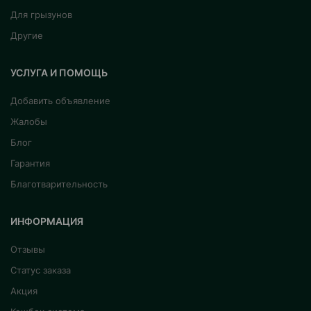
Для грызунов
Другие
УСЛУГА И ПОМОЩЬ
Добавить объявление
Жалобы
Блог
Гарантия
Благотварительность
ИНФОРМАЦИЯ
Отзывы
Статус заказа
Акция