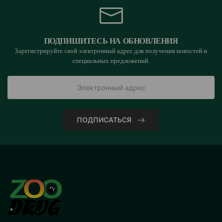
ПОДПИШИТЕСЬ НА ОБНОВЛЕНИЯ
Зарегистрируйте свой электронный адрес для получения новостей и
специальных предложений.
ПОДПИСАТЬСЯ