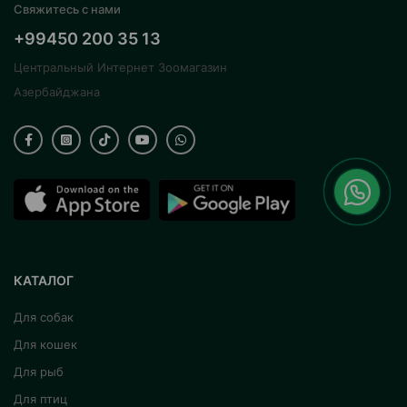
Свяжитесь с нами
+99450 200 35 13
Центральный Интернет Зоомагазин
Азербайджана
КАТАЛОГ
Для собак
Для кошек
Для рыб
Для птиц