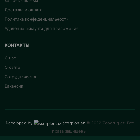
Кешбек система
Доставка и оплата
Политика конфиденциальности
Удаление аккаунта для приложение
КОНТАКТЫ
О нас
О сайте
Сотрудничество
Вакансии
Developed by
scorpion.az
© 2022 Zoodrug.az. Все
права защищены.