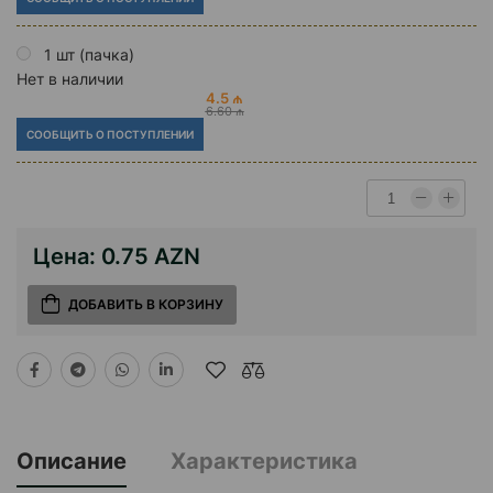
1 шт (пачка)
Нет в наличии
4.5 ₼
6.60 ₼
СООБЩИТЬ О ПОСТУПЛЕНИИ
Цена:
0.75 AZN
ДОБАВИТЬ В КОРЗИНУ
Описание
Характеристика