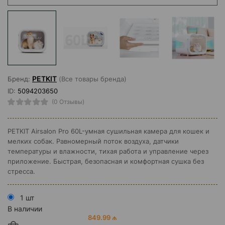
PETKIT
Бренд:
(Все товары бренда)
ID:
5094203650
(0 Отзывы)
PETKIT Airsalon Pro 60L-умная сушильная камера для кошек и
мелких собак. Равномерный поток воздуха, датчики
температуры и влажности, тихая работа и управление через
приложение. Быстрая, безопасная и комфортная сушка без
стресса.
1 шт
В наличии
849.99 ₼