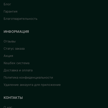
Блог
Гарантия
Благотварительность
ИНФОРМАЦИЯ
Отзывы
Статус заказа
Акция
Кешбек система
Доставка и оплата
Политика конфиденциальности
Удаление аккаунта для приложение
КОНТАКТЫ
О нас