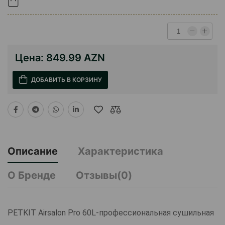
Цена:
849.99 AZN
ДОБАВИТЬ В КОРЗИНУ
Описание
Характеристика
О Бренде
Отзывы(0)
PETKIT Airsalon Pro 60L-профессиональная сушильная