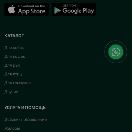
КАТАЛОГ
Для собак
Для кошек
Для рыб
Для птиц
Для грызунов
Другие
УСЛУГА И ПОМОЩЬ
Добавить объявление
Жалобы