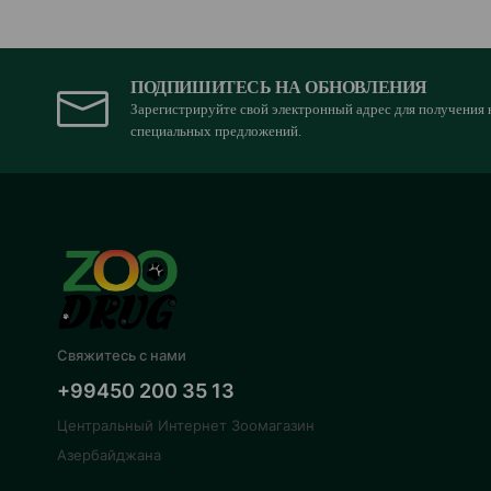
ПОДПИШИТЕСЬ НА ОБНОВЛЕНИЯ
Зарегистрируйте свой электронный адрес для получения 
специальных предложений.
Свяжитесь с нами
+99450 200 35 13
Центральный Интернет Зоомагазин
Азербайджана