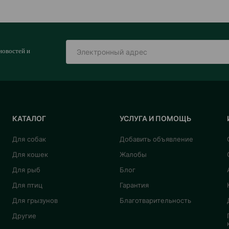
новостей и
КАТАЛОГ
УСЛУГА И ПОМОЩЬ
Для собак
Добавить объявление
Для кошек
Жалобы
Для рыб
Блог
Для птиц
Гарантия
Для грызунов
Благотварительность
Другие