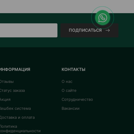
ПОДПИСАТЬСЯ
ИНФОРМАЦИЯ
КОНТАКТЫ
Отзывы
О нас
Статус заказа
О сайте
Акция
Сотрудничество
Кешбек система
Вакансии
Доставка и оплата
Политика
конфиденциальности