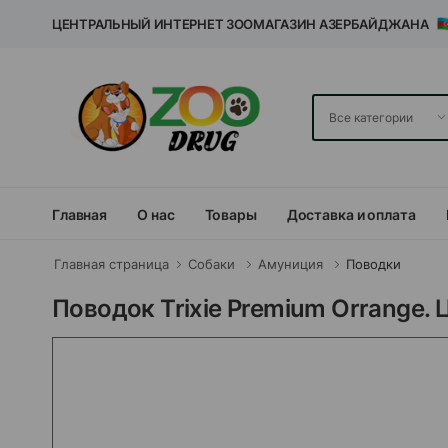
ЦЕНТРАЛЬНЫЙ ИНТЕРНЕТ ЗООМАГАЗИН АЗЕРБАЙДЖАНА
Главная
О нас
Товары
Доставка и оплата
Главная страница
Собаки
Амуниция
Поводки
Поводок Trixie Premium Orrange.