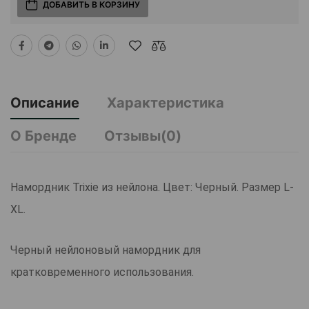
ДОБАВИТЬ В КОРЗИНУ
Описание
Характеристика
О Бренде
Отзывы(0)
Намордник Trixie из нейлона. Цвет: Черный. Размер L-
XL.
Черный нейлоновый намордник для
кратковременного использования.