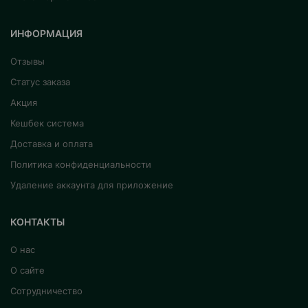
ИНФОРМАЦИЯ
Отзывы
Статус заказа
Акция
Кешбек система
Доставка и оплата
Политика конфиденциальности
Удаление аккаунта для приложение
КОНТАКТЫ
О нас
О сайте
Сотрудничество