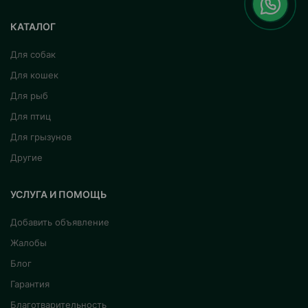
КАТАЛОГ
Для собак
Для кошек
Для рыб
Для птиц
Для грызунов
Другие
УСЛУГА И ПОМОЩЬ
Добавить объявление
Жалобы
Блог
Гарантия
Благотварительность