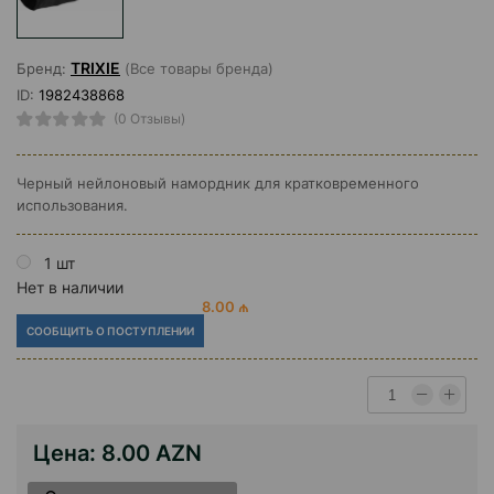
TRIXIE
Бренд:
(Все товары бренда)
ID:
1982438868
(0 Отзывы)
Черный нейлоновый намордник для кратковременного
использования.
1 шт
Нет в наличии
8.00 ₼
СООБЩИТЬ О ПОСТУПЛЕНИИ
Цена:
8.00 AZN