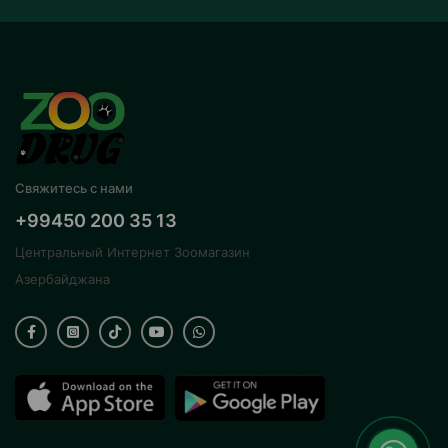
Свяжитесь с нами
+99450 200 35 13
Центральный Интернет Зоомагазин
Азербайджана