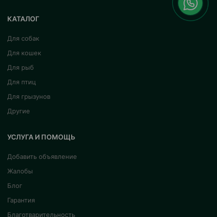
КАТАЛОГ
Для собак
Для кошек
Для рыб
Для птиц
Для грызунов
Другие
УСЛУГА И ПОМОЩЬ
Добавить объявление
Жалобы
Блог
Гарантия
Благотварительность