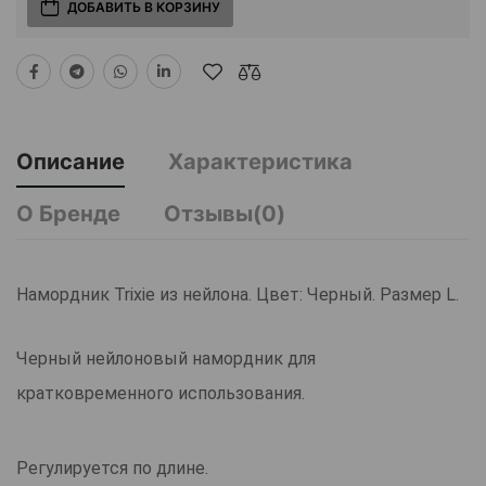
ДОБАВИТЬ В КОРЗИНУ
Описание
Характеристика
О Бренде
Отзывы(0)
Намордник Trixie из нейлона. Цвет: Черный. Размер L.
Черный нейлоновый намордник для
кратковременного использования.
Регулируется по длине.