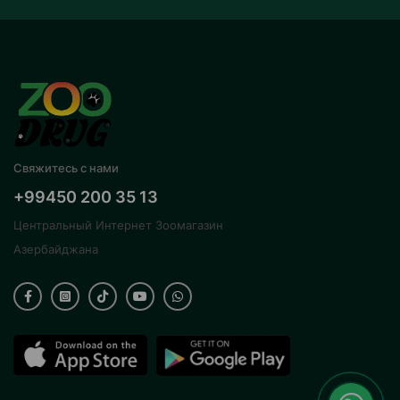
Свяжитесь с нами
+99450 200 35 13
Центральный Интернет Зоомагазин
Азербайджана