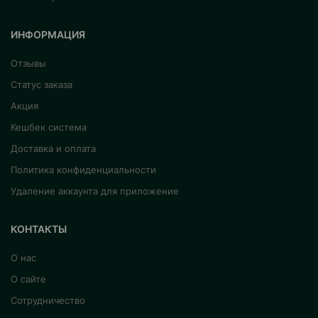
ИНФОРМАЦИЯ
Отзывы
Статус заказа
Акция
Кешбек система
Доставка и оплата
Политика конфиденциальности
Удаление аккаунта для приложение
КОНТАКТЫ
О нас
О сайте
Сотрудничество