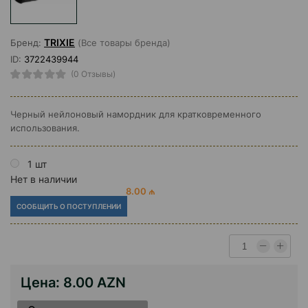
TRIXIE
Бренд:
(Все товары бренда)
ID:
3722439944
(0 Отзывы)
Черный нейлоновый намордник для кратковременного
использования.
1 шт
Нет в наличии
8.00 ₼
СООБЩИТЬ О ПОСТУПЛЕНИИ
Цена:
8.00 AZN