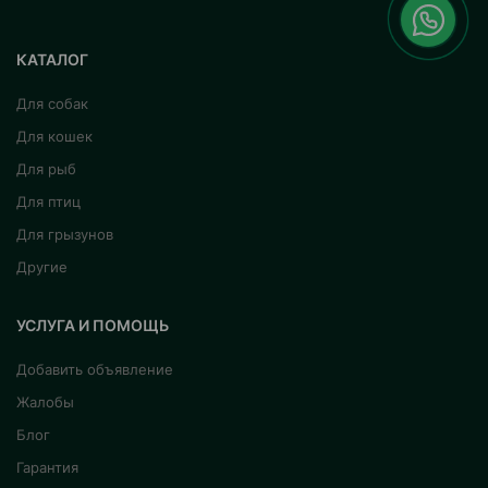
КАТАЛОГ
Для собак
Для кошек
Для рыб
Для птиц
Для грызунов
Другие
УСЛУГА И ПОМОЩЬ
Добавить объявление
Жалобы
Блог
Гарантия