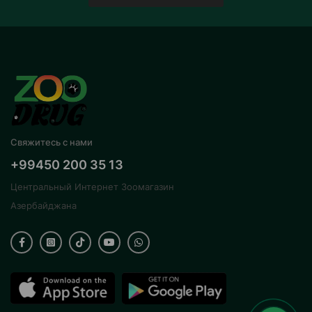
Свяжитесь с нами
+99450 200 35 13
Центральный Интернет Зоомагазин
Азербайджана