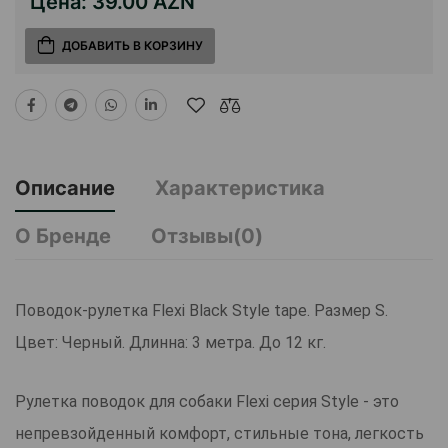
Цена:
39.00 AZN
ДОБАВИТЬ В КОРЗИНУ
Описание
Характеристика
О Бренде
Отзывы(0)
Поводок-рулетка Flexi Black Style tape. Размер S.
Цвет: Черный. Длинна: 3 метра. До 12 кг.
Рулетка поводок для собаки Flexi серия Style - это
непревзойденный комфорт, стильные тона, легкость