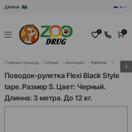
ДЖАНА
Ru
0
0
Главная страница
Собаки
Амуниция
Рулетки
Поводок-рулетка Flexi Black Style
tape. Размер S. Цвет: Черный.
Длинна: 3 метра. До 12 кг.