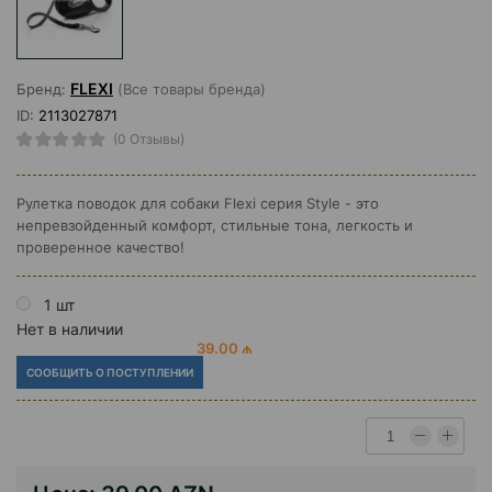
FLEXI
Бренд:
(Все товары бренда)
ID:
2113027871
(0 Отзывы)
Рулетка поводок для собаки Flexi серия Style - это
непревзойденный комфорт, стильные тона, легкость и
проверенное качество!
1 шт
Нет в наличии
39.00 ₼
СООБЩИТЬ О ПОСТУПЛЕНИИ