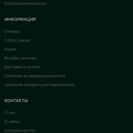
Благотварительность
ИНФОРМАЦИЯ
Отзывы
Статус заказа
Акция
Кешбек система
Доставка и оплата
Политика конфиденциальности
Удаление аккаунта для приложение
КОНТАКТЫ
О нас
О сайте
Сотрудничество