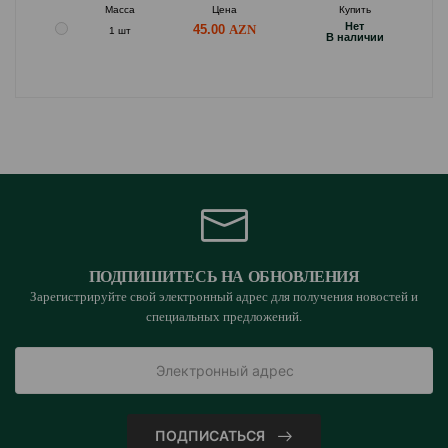
Масса
Цена
Купить
Hет
45.00
1 шт
B наличии
ПОДПИШИТЕСЬ НА ОБНОВЛЕНИЯ
Зарегистрируйте свой электронный адрес для получения новостей и
специальных предложений.
ПОДПИСАТЬСЯ