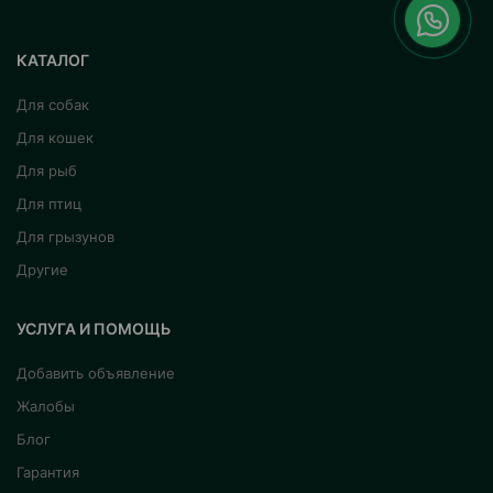
КАТАЛОГ
Для собак
Для кошек
Для рыб
Для птиц
Для грызунов
Другие
УСЛУГА И ПОМОЩЬ
Добавить объявление
Жалобы
Блог
Гарантия