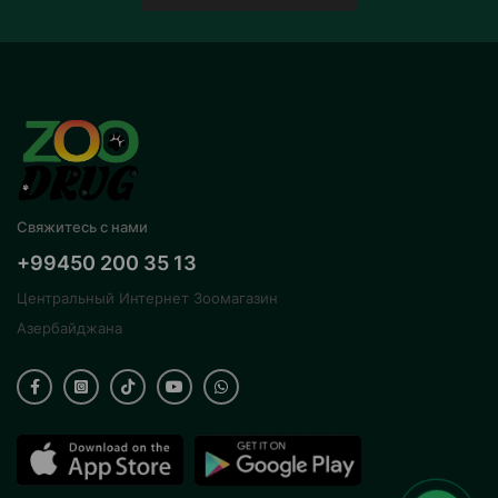
Свяжитесь с нами
+99450 200 35 13
Центральный Интернет Зоомагазин
Азербайджана