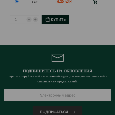
6.30
1 шт
КУПИТЬ
ПОДПИШИТЕСЬ НА ОБНОВЛЕНИЯ
Зарегистрируйте свой электронный адрес для получения новостей и
специальных предложений.
ПОДПИСАТЬСЯ