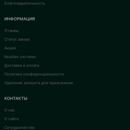
Благотварительность
ИНФОРМАЦИЯ
Отзывы
Статус заказа
Акция
Кешбек система
Доставка и оплата
Политика конфиденциальности
Удаление аккаунта для приложение
КОНТАКТЫ
О нас
О сайте
Сотрудничество