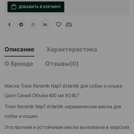
ДОБАВИТЬ В КОРЗИНУ
Описание
Характеристика
О Бренде
Отзывы(0)
Миска Trixie Keramik Napf Atlantik для собак и кошек
Цвет:Синий Объём:400 мл #2467
Trixie Keramik Napf Atlantik-керамическая миска для
собак и кошек.
Эта прочная и устойчивая миска выполнена в морских