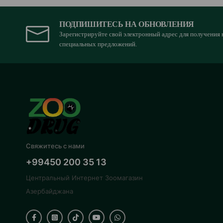
ПОДПИШИТЕСЬ НА ОБНОВЛЕНИЯ
Зарегистрируйте свой электронный адрес для получения 
специальных предложений.
Свяжитесь с нами
+99450 200 35 13
Центральный Интернет Зоомагазин
Азербайджана