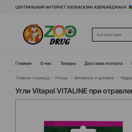
ЦЕНТРАЛЬНЫЙ ИНТЕРНЕТ ЗООМАГАЗИН АЗЕРБАЙДЖАНА
Главная
О нас
Товары
Доставка и оплата
Главная страница
Птицы
Витамины и добавки
Подк
Угли Vitapol VITALINE при отравле