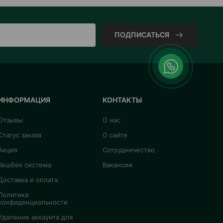
ПОДПИСАТЬСЯ
ИНФОРМАЦИЯ
КОНТАКТЫ
Отзывы
О нас
Статус заказа
О сайте
Акция
Сотрудничество
Кешбек система
Вакансии
Доставка и оплата
Политика
конфиденциальности
Удаление аккаунта для