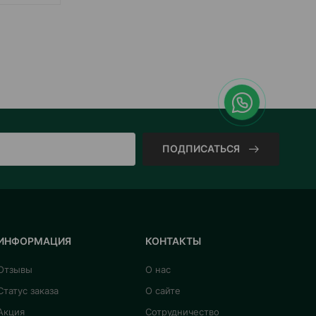
КУПИТЬ
ПОДПИСАТЬСЯ
ИНФОРМАЦИЯ
КОНТАКТЫ
Отзывы
О нас
Статус заказа
О сайте
Акция
Сотрудничество