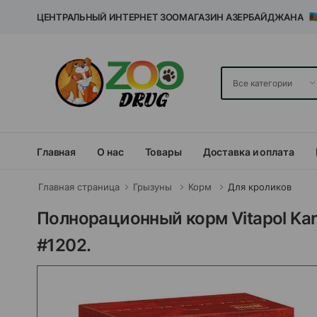
ЦЕНТРАЛЬНЫЙ ИНТЕРНЕТ ЗООМАГАЗИН АЗЕРБАЙДЖАНА
Главная
О нас
Товары
Доставка и оплата
Главная страница
Грызуны
Корм
Для кроликов
Полнорационный корм Vitapol Kar
#1202.