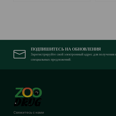
ПОДПИШИТЕСЬ НА ОБНОВЛЕНИЯ
Зарегистрируйте свой электронный адрес для получения 
специальных предложений.
Свяжитесь с нами