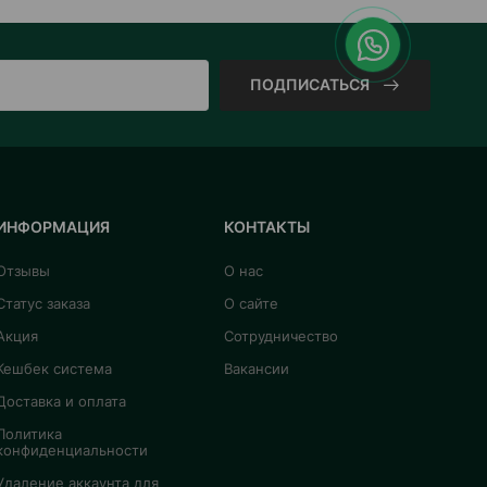
ПОДПИСАТЬСЯ
ИНФОРМАЦИЯ
КОНТАКТЫ
Отзывы
О нас
Статус заказа
О сайте
Акция
Сотрудничество
Кешбек система
Вакансии
Доставка и оплата
Политика
конфиденциальности
Удаление аккаунта для