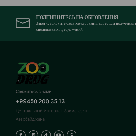
ПОДПИШИТЕСЬ НА ОБНОВЛЕНИЯ
Зарегистрируйте свой электронный адрес для получения 
специальных предложений.
Свяжитесь с нами
+99450 200 35 13
Центральный Интернет Зоомагазин
Азербайджана