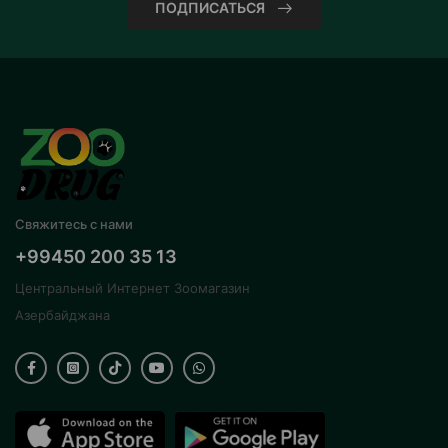
ПОДПИСАТЬСЯ
Свяжитесь с нами
+99450 200 35 13
Центральный Интернет Зоомагазин
Азербайджана