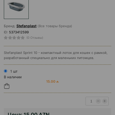
Stefanplast
Бренд:
(Все товары бренда)
ID:
5373412599
(0 Отзывы)
Stefanplast Sprint 10 - компактный лоток для кошек с рамкой,
разработанный специально для маленьких питомцев.
1 шт
В наличии
15.00 ₼
Цена:
15.00 AZN