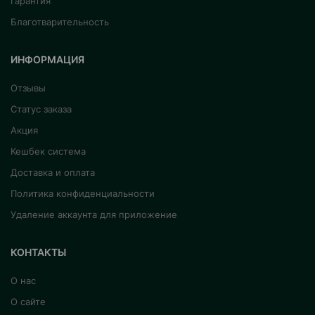
Гарантия
Благотварительность
ИНФОРМАЦИЯ
Отзывы
Статус заказа
Акция
Кешбек система
Доставка и оплата
Политика конфиденциальности
Удаление аккаунта для приложение
КОНТАКТЫ
О нас
О сайте