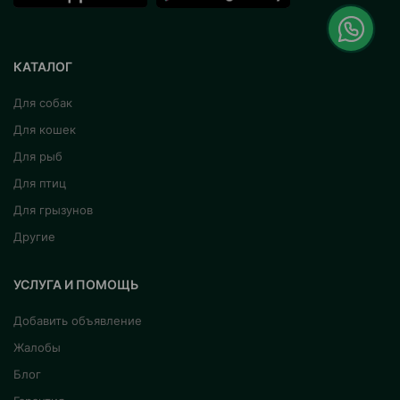
КАТАЛОГ
Для собак
Для кошек
Для рыб
Для птиц
Для грызунов
Другие
УСЛУГА И ПОМОЩЬ
Добавить объявление
Жалобы
Блог