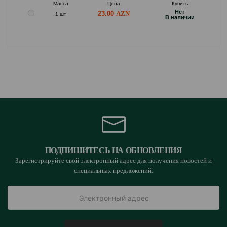
Масса
Цена
Купить
Hет
23.00
1 шт
B наличии
ПОДПИШИТЕСЬ НА ОБНОВЛЕНИЯ
Зарегистрируйте свой электронный адрес для получения новостей и
специальных предложений.