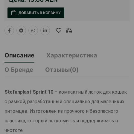
ДОБАВИТЬ В КОРЗИНУ
Описание
Характеристика
О Бренде
Отзывы(0)
Stefanplast Sprint 10
– компактный лоток для кошек
с рамкой, разработанный специально для маленьких
питомцев. Изготовлен из прочного и безопасного
пластика, который легко мыть и поддерживать в
чистоте.