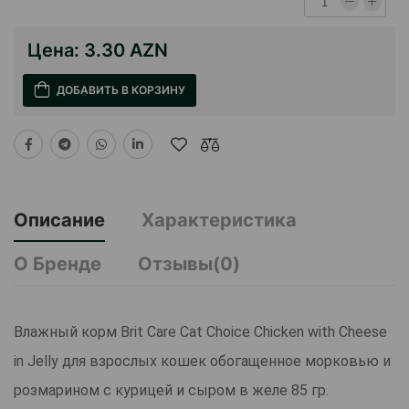
Цена:
3.30 AZN
ДОБАВИТЬ В КОРЗИНУ
Описание
Характеристика
О Бренде
Отзывы(0)
Влажный корм Brit Care Cat Choice Chicken with Cheese
in Jelly для взрослых кошек обогащенное морковью и
розмарином с курицей и сыром в желе 85 гр.