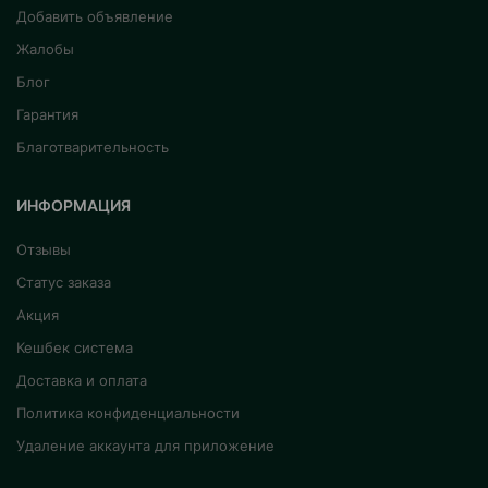
Добавить объявление
Жалобы
Блог
Гарантия
Благотварительность
ИНФОРМАЦИЯ
Отзывы
Статус заказа
Акция
Кешбек система
Доставка и оплата
Политика конфиденциальности
Удаление аккаунта для приложение