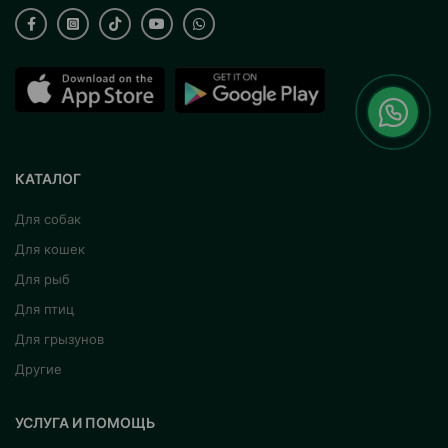
КАТАЛОГ
Для собак
Для кошек
Для рыб
Для птиц
Для грызунов
Другие
УСЛУГА И ПОМОЩЬ