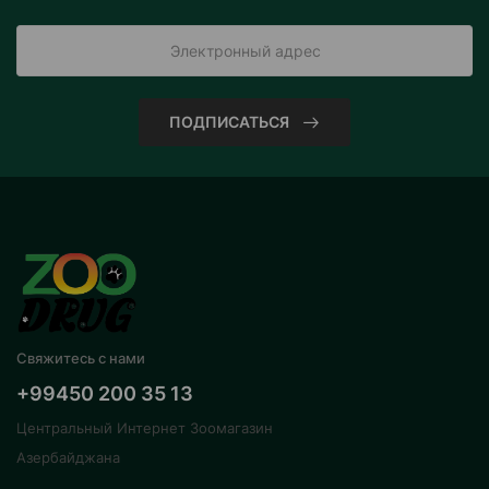
ПОДПИСАТЬСЯ
Свяжитесь с нами
+99450 200 35 13
Центральный Интернет Зоомагазин
Азербайджана