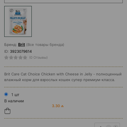
Brit
Бренд:
(Все товары бренда)
ID:
3923079614
(0 Отзывы)
Brit Care Cat Choice Chicken with Cheese in Jelly - полноценный
влажный корм для взрослых кошек супер премиум-класса.
1 шт
В наличии
3.30 ₼