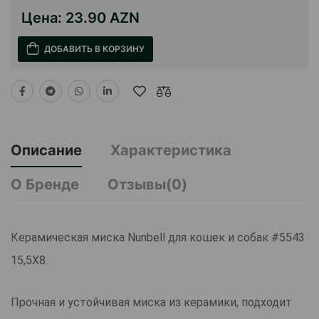
Цена:
23.90 AZN
ДОБАВИТЬ В КОРЗИНУ
Описание
Характеристика
О Бренде
Отзывы(0)
Керамическая миска Nunbell для кошек и собак #5543
15,5X8.
Прочная и устойчивая миска из керамики, подходит