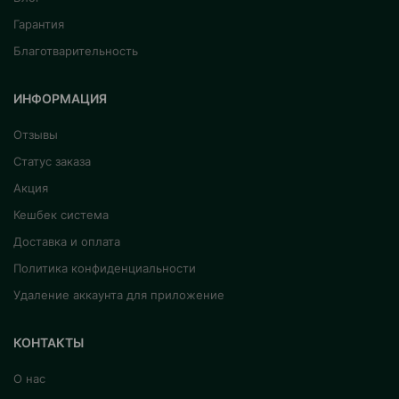
Гарантия
Благотварительность
ИНФОРМАЦИЯ
Отзывы
Статус заказа
Акция
Кешбек система
Доставка и оплата
Политика конфиденциальности
Удаление аккаунта для приложение
КОНТАКТЫ
О нас