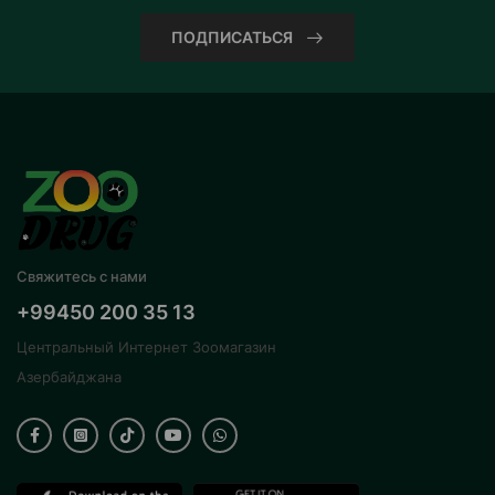
ПОДПИСАТЬСЯ
Свяжитесь с нами
+99450 200 35 13
Центральный Интернет Зоомагазин
Азербайджана