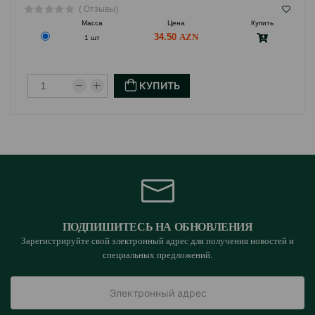
( Отзывы)
Масса
Цена
Купить
34.50
1 шт
КУПИТЬ
ПОДПИШИТЕСЬ НА ОБНОВЛЕНИЯ
Зарегистрируйте свой электронный адрес для получения новостей и
специальных предложений.