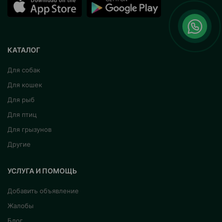
КАТАЛОГ
Для собак
Для кошек
Для рыб
Для птиц
Для грызунов
Другие
УСЛУГА И ПОМОЩЬ
Добавить объявление
Жалобы
Блог