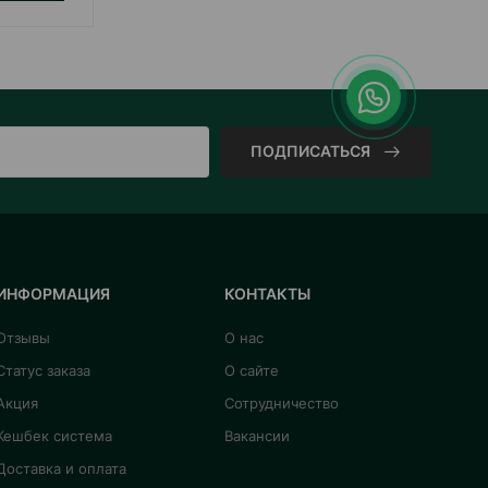
ПОДПИСАТЬСЯ
ИНФОРМАЦИЯ
КОНТАКТЫ
Отзывы
О нас
Статус заказа
О сайте
Акция
Сотрудничество
Кешбек система
Вакансии
Доставка и оплата