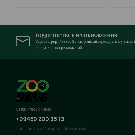
ПОДПИШИТЕСЬ НА ОБНОВЛЕНИЯ
Зарегистрируйте свой электронный адрес для получения 
специальных предложений.
Свяжитесь с нами
+99450 200 35 13
Центральный Интернет Зоомагазин