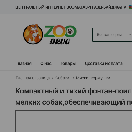
ЦЕНТРАЛЬНЫЙ ИНТЕРНЕТ ЗООМАГАЗИН АЗЕРБАЙДЖАНА
Главная
О нас
Товары
Доставка и оплата
Главная страница
Собаки
Миски, кормушки
Компактный и тихий фонтан-поилк
мелких собак,обеспечивающий п