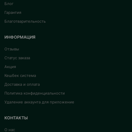
Блог
Гарантия
Благотварительность
ИНФОРМАЦИЯ
Отзывы
Статус заказа
Акция
Кешбек система
Доставка и оплата
Политика конфиденциальности
Удаление аккаунта для приложение
КОНТАКТЫ
О нас