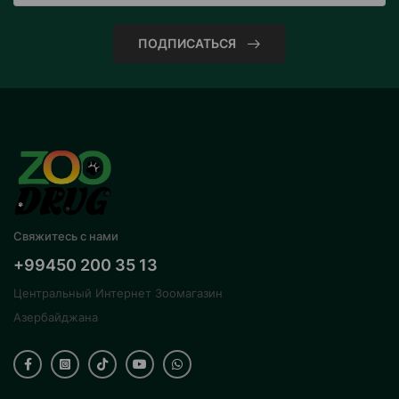
ПОДПИСАТЬСЯ
Свяжитесь с нами
+99450 200 35 13
Центральный Интернет Зоомагазин
Азербайджана