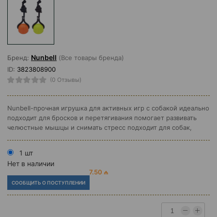
Nunbell
Бренд:
(Все товары бренда)
ID:
3823808900
(0 Отзывы)
Nunbell-прочная игрушка для активных игр с собакой идеально
подходит для бросков и перетягивания помогает развивать
челюстные мышцы и снимать стресс подходит для собак,
1 шт
Нет в наличии
7.50 ₼
СООБЩИТЬ О ПОСТУПЛЕНИИ