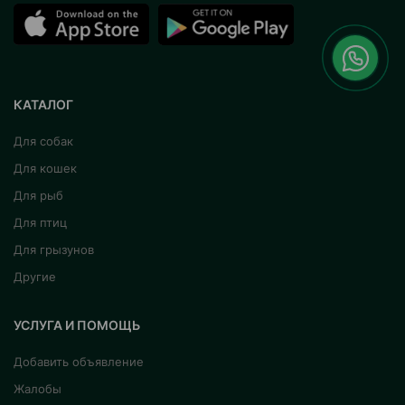
КАТАЛОГ
Для собак
Для кошек
Для рыб
Для птиц
Для грызунов
Другие
УСЛУГА И ПОМОЩЬ
Добавить объявление
Жалобы