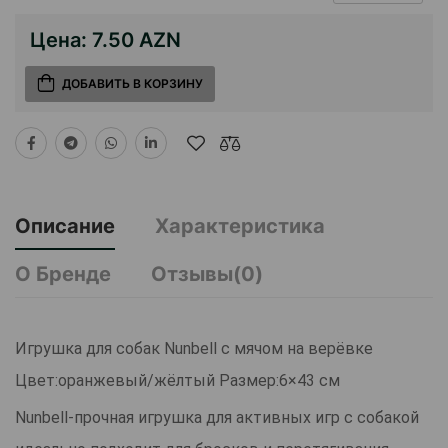
Цена:
7.50 AZN
ДОБАВИТЬ В КОРЗИНУ
Описание
Характеристика
О Бренде
Отзывы(0)
Игрушка для собак Nunbell с мячом на верёвке
Цвет:оранжевый/жёлтый Размер:6×43 см
Nunbell-прочная игрушка для активных игр с собакой