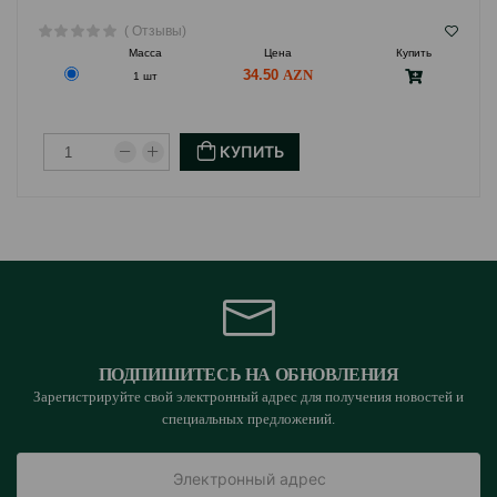
( Отзывы)
Масса
Цена
Купить
34.50
1 шт
КУПИТЬ
ПОДПИШИТЕСЬ НА ОБНОВЛЕНИЯ
Зарегистрируйте свой электронный адрес для получения новостей и
специальных предложений.