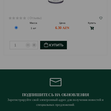
( Отзывы)
Масса
Цена
Купить
6.30
1 шт
КУПИТЬ
ПОДПИШИТЕСЬ НА ОБНОВЛЕНИЯ
Зарегистрируйте свой электронный адрес для получения новостей и
специальных предложений.