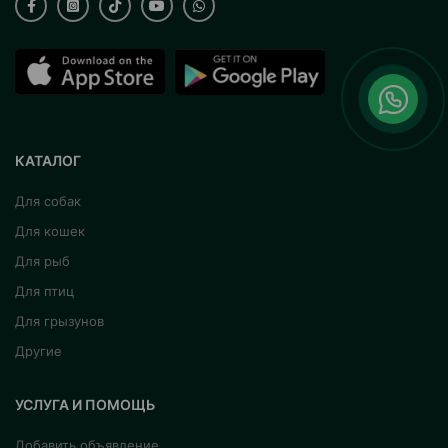
КАТАЛОГ
Для собак
Для кошек
Для рыб
Для птиц
Для грызунов
Другие
УСЛУГА И ПОМОЩЬ
Добавить объявление