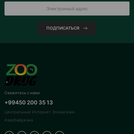
ПОДПИСАТЬСЯ
Свяжитесь с нами
+99450 200 35 13
Центральный Интернет Зоомагазин
Азербайджана