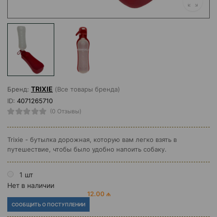
TRIXIE
Бренд:
(Все товары бренда)
ID:
4071265710
(0 Отзывы)
Trixie - бутылка дорожная, которую вам легко взять в
путешествие, чтобы было удобно напоить собаку.
1 шт
Нет в наличии
12.00 ₼
СООБЩИТЬ О ПОСТУПЛЕНИИ