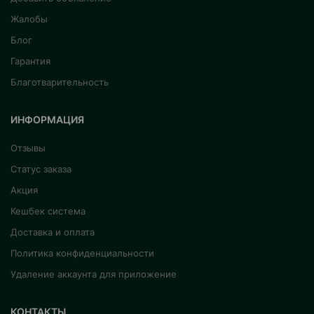
Жалобы
Блог
Гарантия
Благотварительность
ИНФОРМАЦИЯ
Отзывы
Статус заказа
Акция
Кешбек система
Доставка и оплата
Политика конфиденциальности
Удаление аккаунта для приложение
КОНТАКТЫ