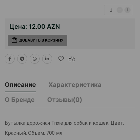
Цена:
12.00 AZN
ДОБАВИТЬ В КОРЗИНУ
Описание
Характеристика
О Бренде
Отзывы(0)
Бутылка дорожная Trixie для собак и кошек. Цвет:
Красный. Объем: 700 мл