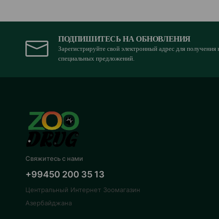
ПОДПИШИТЕСЬ НА ОБНОВЛЕНИЯ
Зарегистрируйте свой электронный адрес для получения 
специальных предложений.
Свяжитесь с нами
+99450 200 35 13
Центральный Интернет Зоомагазин
Азербайджана