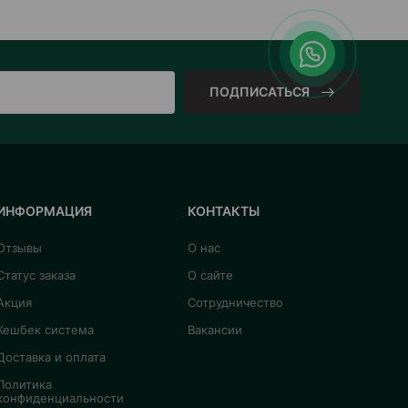
ПОДПИСАТЬСЯ
ИНФОРМАЦИЯ
КОНТАКТЫ
Отзывы
О нас
Статус заказа
О сайте
Акция
Сотрудничество
Кешбек система
Вакансии
Доставка и оплата
Политика
конфиденциальности