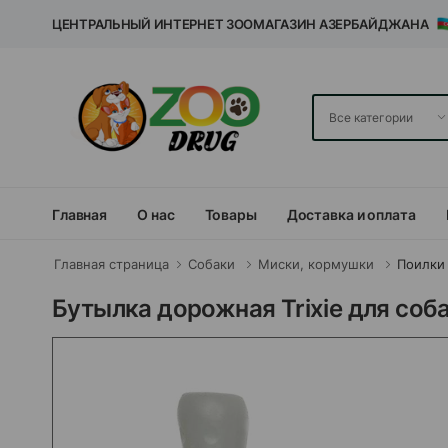
ЦЕНТРАЛЬНЫЙ ИНТЕРНЕТ ЗООМАГАЗИН АЗЕРБАЙДЖАНА
Главная
О нас
Товары
Доставка и оплата
Главная страница
Собаки
Миски, кормушки
Поилки
Бутылка дорожная Trixie для соба