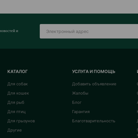
новостей и
КАТАЛОГ
УСЛУГА И ПОМОЩЬ
Для собак
Добавить объявление
Для кошек
Жалобы
Для рыб
Блог
Для птиц
Гарантия
Для грызунов
Благотварительность
Другие