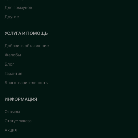
Для грызунов
Другие
УСЛУГА И ПОМОЩЬ
Добавить объявление
Жалобы
Блог
Гарантия
Благотварительность
ИНФОРМАЦИЯ
Отзывы
Статус заказа
Акция