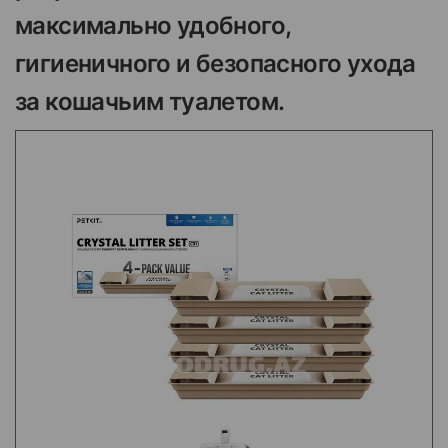
максимально удобного,
гигиеничного и безопасного ухода
за кошачьим туалетом.