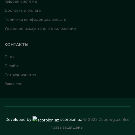
Кешбек система
Доставка и оплата
Политика конфиденциальности
Удаление аккаунта для приложение
КОНТАКТЫ
О нас
О сайте
Сотрудничество
Вакансии
Developed by
scorpion.az
© 2022 Zoodrug.az. Все
права защищены.