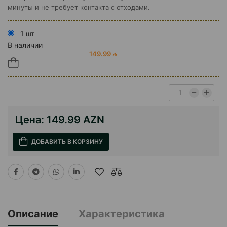
минуты и не требует контакта с отходами.
1 шт
В наличии
149.99 ₼
Цена:
149.99 AZN
ДОБАВИТЬ В КОРЗИНУ
Описание
Характеристика