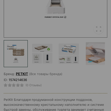
PETKIT
Бренд:
(Все товары бренда)
ID:
1574214636
(0 Отзывы)
PetKit Благодаря продуманной конструкции поддонов,
высококачественному кристальному наполнителю и системе
быстрой замены, обслуживание туалета занимает считанные