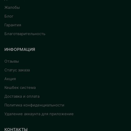
Жалобы
Блог
Гарантия
Благотварительность
ИНФОРМАЦИЯ
Отзывы
Статус заказа
Акция
Кешбек система
Доставка и оплата
Политика конфиденциальности
Удаление аккаунта для приложение
КОНТАКТЫ