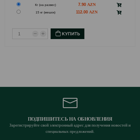
7.90
Кг (на развес)
112.00
15 кг (мешок)
КУПИТЬ
ПОДПИШИТЕСЬ НА ОБНОВЛЕНИЯ
Зарегистрируйте свой электронный адрес для получения новостей и
специальных предложений.