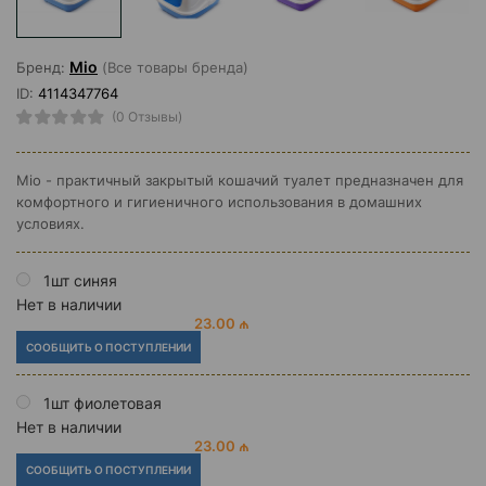
Mio
Бренд:
(Все товары бренда)
ID:
4114347764
(0 Отзывы)
Mio - практичный закрытый кошачий туалет предназначен для
комфортного и гигиеничного использования в домашних
условиях.
1шт синяя
Нет в наличии
23.00 ₼
СООБЩИТЬ О ПОСТУПЛЕНИИ
1шт фиолетовая
Нет в наличии
23.00 ₼
СООБЩИТЬ О ПОСТУПЛЕНИИ