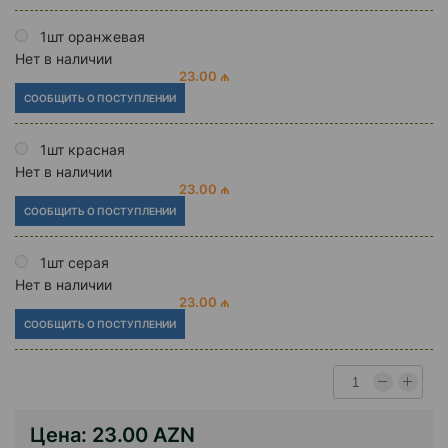
1шт оранжевая
Нет в наличии
23.00 ₼
СООБЩИТЬ О ПОСТУПЛЕНИИ
1шт красная
Нет в наличии
23.00 ₼
СООБЩИТЬ О ПОСТУПЛЕНИИ
1шт серая
Нет в наличии
23.00 ₼
СООБЩИТЬ О ПОСТУПЛЕНИИ
Цена:
23.00 AZN