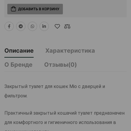
ДОБАВИТЬ В КОРЗИНУ
Описание
Характеристика
О Бренде
Отзывы(0)
Закрытый туалет для кошек Mio с дверцей и
фильтром.
Практичный закрытый кошачий туалет предназначен
для комфортного и гигиеничного использования в