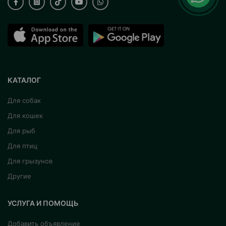
КАТАЛОГ
Для собак
Для кошек
Для рыб
Для птиц
Для грызунов
Другие
УСЛУГА И ПОМОЩЬ
Добавить объявление