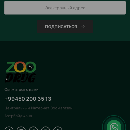
ПОДПИСАТЬСЯ
Свяжитесь с нами
+99450 200 35 13
Центральный Интернет Зоомагазин
Азербайджана