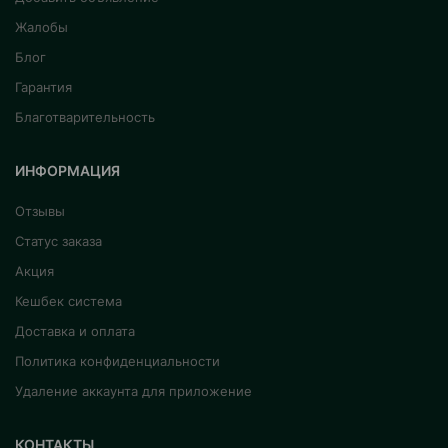
Жалобы
Блог
Гарантия
Благотварительность
ИНФОРМАЦИЯ
Отзывы
Статус заказа
Акция
Кешбек система
Доставка и оплата
Политика конфиденциальности
Удаление аккаунта для приложение
КОНТАКТЫ