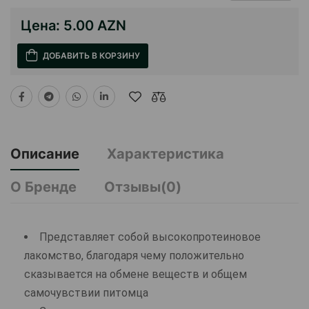
Цена:
5.00 AZN
ДОБАВИТЬ В КОРЗИНУ
Описание
Характеристика
О Бренде
Отзывы(0)
Представляет собой высокопротеиновое
лакомство, благодаря чему положительно
сказывается на обмене веществ и общем
самочувствии питомца