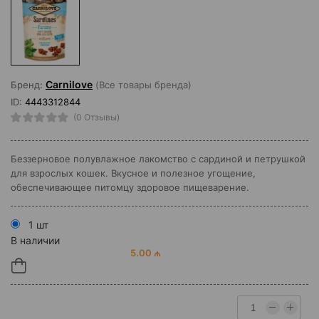
Carnilove
Бренд:
(Все товары бренда)
ID:
4443312844
(0 Отзывы)
Беззерновое полувлажное лакомство с сардиной и петрушкой
для взрослых кошек. Вкусное и полезное угощение,
обеспечивающее питомцу здоровое пищеварение.
1 шт
В наличии
5.00 ₼