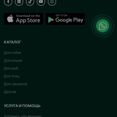
КАТАЛОГ
Для собак
Для кошек
Для рыб
Для птиц
Для грызунов
Другие
УСЛУГА И ПОМОЩЬ
Добавить объявление