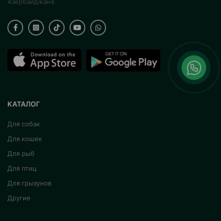
Азербайджана
КАТАЛОГ
Для собак
Для кошек
Для рыб
Для птиц
Для грызунов
Другие