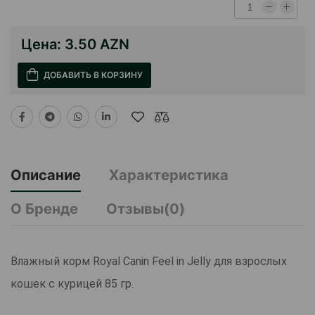
Цена:
3.50 AZN
ДОБАВИТЬ В КОРЗИНУ
Описание
Характеристика
О Бренде
Отзывы(0)
Влажный корм Royal Canin Feel in Jelly для взрослых
кошек с курицей 85 гр.