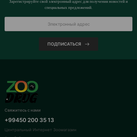
Зарегистрируйте свой электронный адрес для получения новостей и
специальных предложений.
ПОДПИСАТЬСЯ
Свяжитесь с нами
+99450 200 35 13
Центральный Интернет Зоомагазин