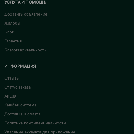
УСЛУГА И ПОМОЩЬ
Добавить объявление
Жалобы
Блог
Гарантия
Благотварительность
ИНФОРМАЦИЯ
Отзывы
Статус заказа
Акция
Кешбек система
Доставка и оплата
Политика конфиденциальности
Удаление аккаунта для приложение