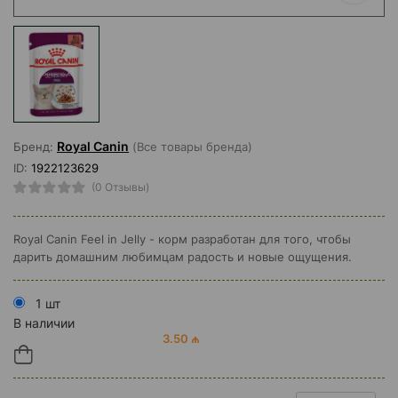
Royal Canin
Бренд:
(Все товары бренда)
ID:
1922123629
(0 Отзывы)
Royal Canin Feel in Jelly - корм разработан для того, чтобы
дарить домашним любимцам радость и новые ощущения.
1 шт
В наличии
3.50 ₼