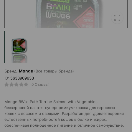
Monge
Бренд:
(Все товары бренда)
ID:
5633909633
(0 Отзывы)
Monge BWild Paté Terrine Salmon with Vegetables —
беззерновой паштет суперпремиум-класса для взрослых
кошек с лососем и овощами. Разработан для удовлетворения
естественных потребностей кошек в белке и жирах,
обеспечивая полноценное питание и отличное самочувствие.