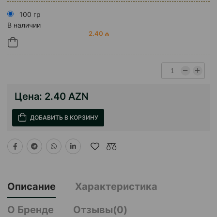
100 гр
В наличии
2.40 ₼
Цена:
2.40 AZN
ДОБАВИТЬ В КОРЗИНУ
Описание
Характеристика
О Бренде
Отзывы(0)