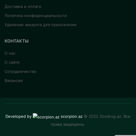
Доставка и оплата
Политика конфиденциальности
Удаление аккаунта для приложение
КОНТАКТЫ
О нас
О сайте
Сотрудничество
Вакансии
Developed by
scorpion.az
© 2022 Zoodrug.az. Все
права защищены.