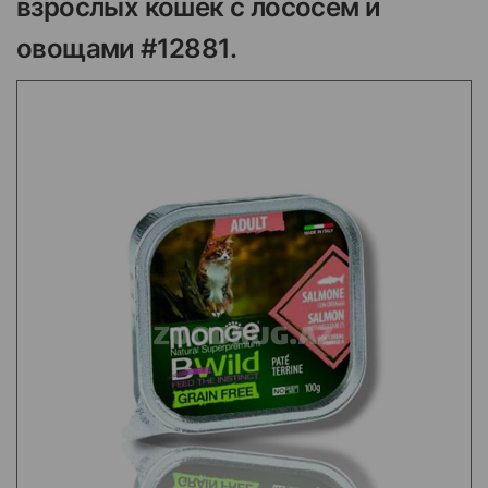
взрослых кошек с лососем и
овощами #12881.