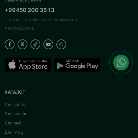
Свяжитесь с нами
+99450 200 35 13
Центральный Интернет Зоомагазин
Азербайджана
КАТАЛОГ
Для собак
Для кошек
Для рыб
Для птиц