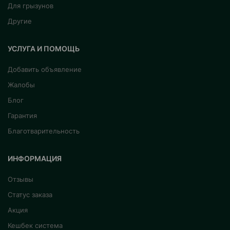
Для грызунов
Другие
УСЛУГА И ПОМОЩЬ
Добавить объявление
Жалобы
Блог
Гарантия
Благотварительность
ИНФОРМАЦИЯ
Отзывы
Статус заказа
Акция
Кешбек система