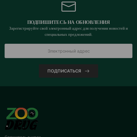
ПОДПИШИТЕСЬ НА ОБНОВЛЕНИЯ
Зарегистрируйте свой электронный адрес для получения новостей и
специальных предложений.
ПОДПИСАТЬСЯ