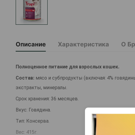
Описание
Характеристика
О Б
Полноценное питание для взрослых кошек.
Состав:
мясо и субпродукты (включая: 4% говядины
экстракты, минералы.
Срок хранения: 36 месяцев.
Вкус: Говядина.
Тип: Консерва.
Вес: 415г.