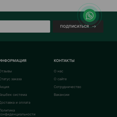
ПОДПИСАТЬСЯ
ИНФОРМАЦИЯ
КОНТАКТЫ
Отзывы
О нас
Статус заказа
О сайте
Акция
Сотрудничество
Кешбек система
Вакансии
Доставка и оплата
Политика
конфиденциальности