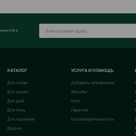
новостей и
КАТАЛОГ
УСЛУГА И ПОМОЩЬ
Для собак
Добавить объявление
Для кошек
Жалобы
Для рыб
Блог
Для птиц
Гарантия
Для грызунов
Благотварительность
Другие