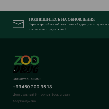
ПОДПИШИТЕСЬ НА ОБНОВЛЕНИЯ
Зарегистрируйте свой электронный адрес для получения 
специальных предложений.
Свяжитесь с нами
+99450 200 35 13
Центральный Интернет Зоомагазин
Азербайджана