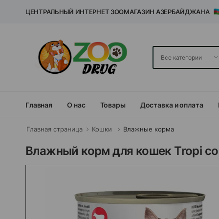
ЦЕНТРАЛЬНЫЙ ИНТЕРНЕТ ЗООМАГАЗИН АЗЕРБАЙДЖАНА
Главная
О нас
Товары
Доставка и оплата
Главная страница
Кошки
Влажные корма
Влажный корм для кошек Tropi со