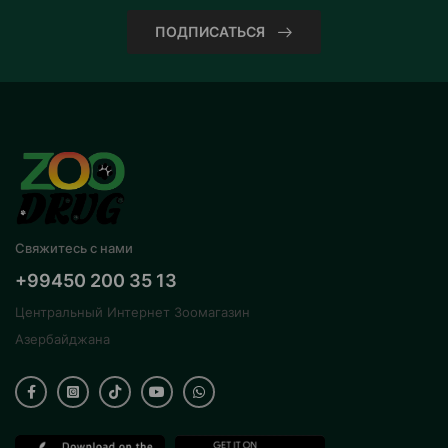
ПОДПИСАТЬСЯ
Свяжитесь с нами
+99450 200 35 13
Центральный Интернет Зоомагазин
Азербайджана