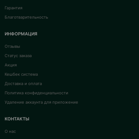
Гарантия
Благотварительность
ИНФОРМАЦИЯ
Отзывы
Статус заказа
Акция
Кешбек система
Доставка и оплата
Политика конфиденциальности
Удаление аккаунта для приложение
КОНТАКТЫ
О нас