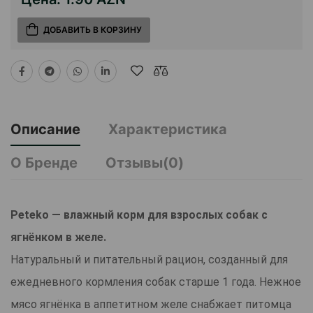
ДОБАВИТЬ В КОРЗИНУ
Описание
Характеристика
О Бренде
Отзывы(0)
Peteko — влажный корм для взрослых собак с
ягнёнком в желе.
Натуральный и питательный рацион, созданный для
ежедневного кормления собак старше 1 года. Нежное
мясо ягнёнка в аппетитном желе снабжает питомца