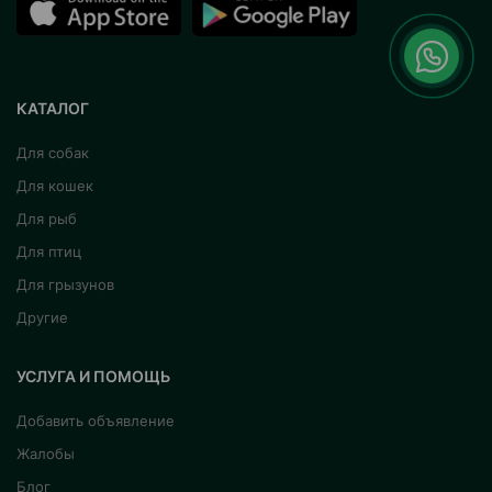
КАТАЛОГ
Для собак
Для кошек
Для рыб
Для птиц
Для грызунов
Другие
УСЛУГА И ПОМОЩЬ
Добавить объявление
Жалобы
Блог