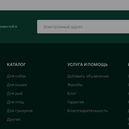
новостей и
КАТАЛОГ
УСЛУГА И ПОМОЩЬ
Для собак
Добавить объявление
Для кошек
Жалобы
Для рыб
Блог
Для птиц
Гарантия
Для грызунов
Благотварительность
Другие