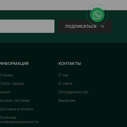
ПОДПИСАТЬСЯ
ИНФОРМАЦИЯ
КОНТАКТЫ
Отзывы
О нас
Статус заказа
О сайте
Акция
Сотрудничество
Кешбек система
Вакансии
Доставка и оплата
Политика
конфиденциальности