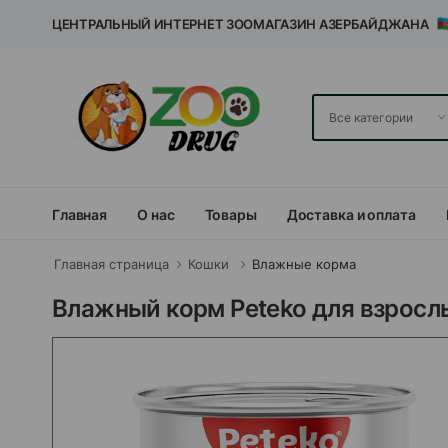
ЦЕНТРАЛЬНЫЙ ИНТЕРНЕТ ЗООМАГАЗИН АЗЕРБАЙДЖАНА
Главная
О нас
Товары
Доставка и оплата
Главная страница
Кошки
Влажные корма
Влажный корм Peteko для взросл