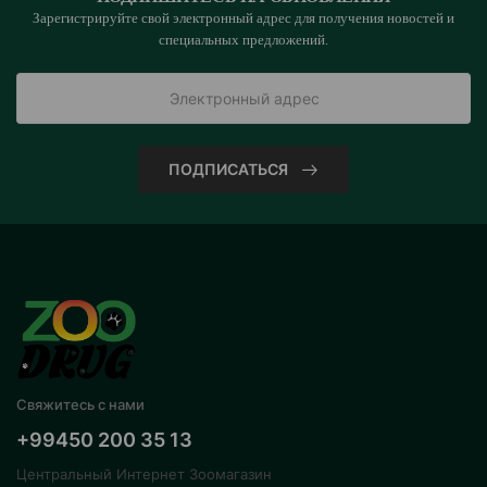
Зарегистрируйте свой электронный адрес для получения новостей и
специальных предложений.
ПОДПИСАТЬСЯ
Свяжитесь с нами
+99450 200 35 13
Центральный Интернет Зоомагазин