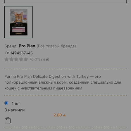
Pro Plan
Бренд:
(Все товары бренда)
ID:
1494267645
(0 Отзывы)
Purina Pro Plan Delicate Digestion with Turkey — это
полнорационный влажный корм, созданный специально для
кошек с чувствительным пищеварением
1 шт
В наличии
2.80 ₼