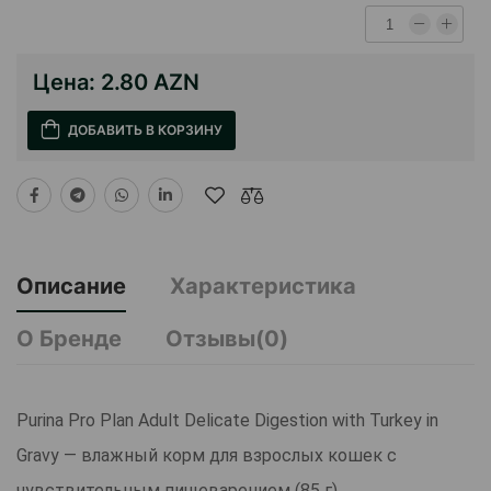
Цена:
2.80 AZN
ДОБАВИТЬ В КОРЗИНУ
Описание
Характеристика
О Бренде
Отзывы(0)
Purina Pro Plan Adult Delicate Digestion with Turkey in
Gravy — влажный корм для взрослых кошек с
чувствительным пищеварением (85 г)