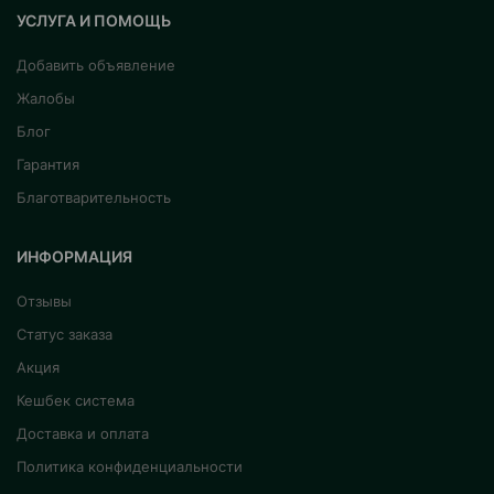
УСЛУГА И ПОМОЩЬ
Добавить объявление
Жалобы
Блог
Гарантия
Благотварительность
ИНФОРМАЦИЯ
Отзывы
Статус заказа
Акция
Кешбек система
Доставка и оплата
Политика конфиденциальности