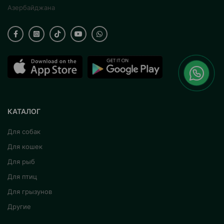
Азербайджана
КАТАЛОГ
Для собак
Для кошек
Для рыб
Для птиц
Для грызунов
Другие