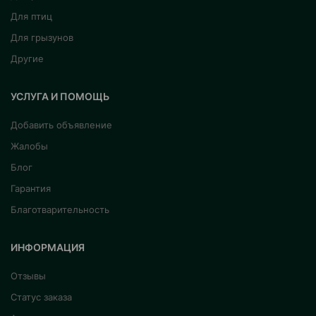
Для птиц
Для грызунов
Другие
УСЛУГА И ПОМОЩЬ
Добавить объявление
Жалобы
Блог
Гарантия
Благотварительность
ИНФОРМАЦИЯ
Отзывы
Статус заказа