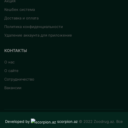
Акция
Кешбек система
Доставка и оплата
Политика конфиденциальности
Удаление аккаунта для приложение
КОНТАКТЫ
О нас
О сайте
Сотрудничество
Вакансии
Developed by
scorpion.az
© 2022 Zoodrug.az. Все