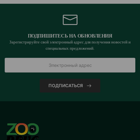
ПОДПИШИТЕСЬ НА ОБНОВЛЕНИЯ
Зарегистрируйте свой электронный адрес для получения новостей и
специальных предложений.
ПОДПИСАТЬСЯ