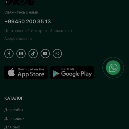
Свяжитесь с нами
+99450 200 35 13
Центральный Интернет Зоомагазин
Азербайджана
КАТАЛОГ
Для собак
Для кошек
Для рыб