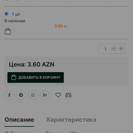
1 шт
В наличии
3.60 ₼
Цена:
3.60 AZN
ДОБАВИТЬ В КОРЗИНУ
Описание
Характеристика