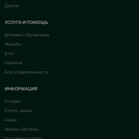
Другие
УСЛУГА И ПОМОЩЬ
Добавить объявление
Жалобы
Блог
Гарантия
Благотварительность
ИНФОРМАЦИЯ
Отзывы
Статус заказа
Акция
Кешбек система
Доставка и оплата