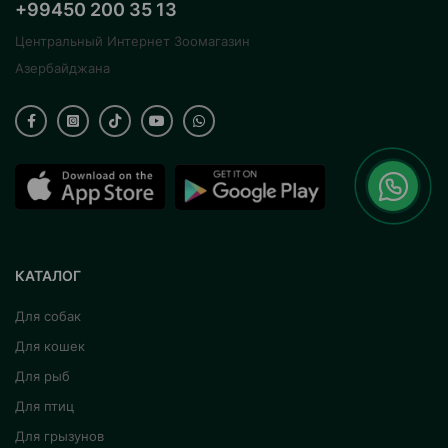
+99450 200 35 13
Центральный Интернет Зоомагазин
Азербайджана
КАТАЛОГ
Для собак
Для кошек
Для рыб
Для птиц
Для грызунов