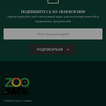
ПОДПИШИТЕСЬ НА ОБНОВЛЕНИЯ
Зарегистрируйте свой электронный адрес для получения новостей и
специальных предложений.
ПОДПИСАТЬСЯ
Свяжитесь с нами