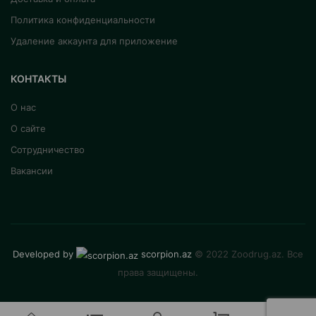
Политика конфиденциальности
Удаление аккаунта для приложение
КОНТАКТЫ
О нас
О сайте
Сотрудничество
Вакансии
Developed by
scorpion.az
© 2022 Zoodrug.az. Все
права защищены.