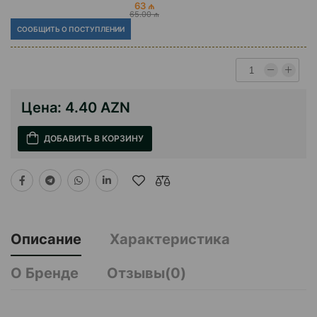
63 ₼
65.00 ₼
СООБЩИТЬ О ПОСТУПЛЕНИИ
Цена:
4.40 AZN
ДОБАВИТЬ В КОРЗИНУ
Описание
Характеристика
О Бренде
Отзывы(0)