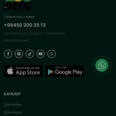
Свяжитесь с нами
+99450 200 35 13
Центральный Интернет Зоомагазин
Азербайджана
КАТАЛОГ
Для собак
Для кошек