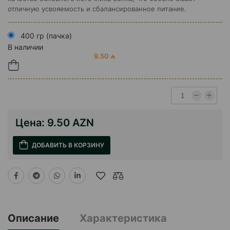
отличную усвояемость и сбалансированное питание.
400 гр (пачка)
В наличии
9.50 ₼
Цена:
9.50 AZN
ДОБАВИТЬ В КОРЗИНУ
Описание
Характеристика