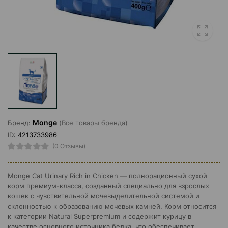
Monge
Бренд:
(Все товары бренда)
ID:
4213733986
(0 Отзывы)
Monge Cat Urinary Rich in Chicken — полнорационный сухой
корм премиум-класса, созданный специально для взрослых
кошек с чувствительной мочевыделительной системой и
склонностью к образованию мочевых камней. Корм относится
к категории Natural Superpremium и содержит курицу в
качестве основного источника белка, что обеспечивает