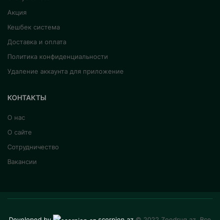
Акция
Кешбек система
Доставка и оплата
Политика конфиденциальности
Удаление аккаунта для приложение
КОНТАКТЫ
О нас
О сайте
Сотрудничество
Вакансии
Developed by
scorpion.az
© 2022 Zoodrug.az. Все