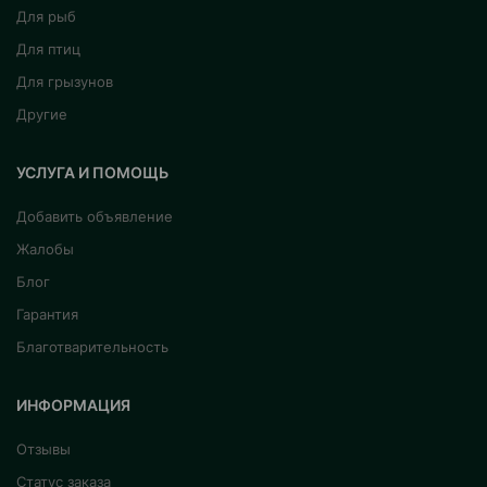
Для рыб
Для птиц
Для грызунов
Другие
УСЛУГА И ПОМОЩЬ
Добавить объявление
Жалобы
Блог
Гарантия
Благотварительность
ИНФОРМАЦИЯ
Отзывы
Статус заказа