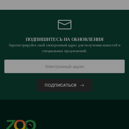
ПОДПИШИТЕСЬ НА ОБНОВЛЕНИЯ
Зарегистрируйте свой электронный адрес для получения новостей и
специальных предложений.
ПОДПИСАТЬСЯ