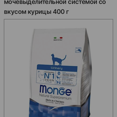
мочевыделительной системой со
вкусом курицы 400 г