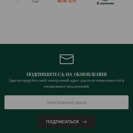
Hет
48.00
1 шт
B наличии
ПОДПИШИТЕСЬ НА ОБНОВЛЕНИЯ
Зарегистрируйте свой электронный адрес для получения новостей и
специальных предложений.
ПОДПИСАТЬСЯ