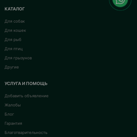
КАТАЛОГ
Для собак
Для кошек
Для рыб
Для птиц
Для грызунов
Другие
УСЛУГА И ПОМОЩЬ
Добавить объявление
Жалобы
Блог
Гарантия
Благотварительность