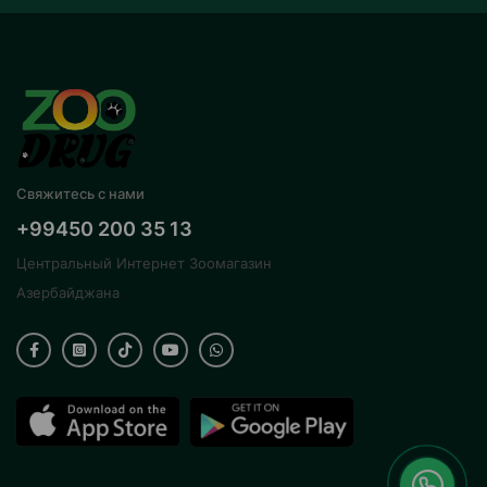
Свяжитесь с нами
+99450 200 35 13
Центральный Интернет Зоомагазин
Азербайджана