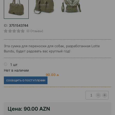
ID:
3751543744
(0 Отзывы)
Эта сумка для переноски для собак, разработанная Lotte
Bundu, будет радовать вас круглый год!
1 шт
Нет в наличии
90.00 ₼
СООБЩИТЬ О ПОСТУПЛЕНИИ
Цена:
90.00 AZN