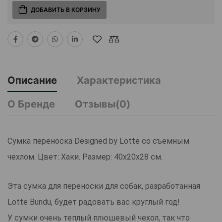
ДОБАВИТЬ В КОРЗИНУ
Описание
Характеристика
О Бренде
Отзывы(0)
Сумка переноска Designed by Lotte со съемным
чехлом. Цвет: Хаки. Размер: 40x20x28 см.
Эта сумка для переноски для собак, разработанная
Lotte Bundu, будет радовать вас круглый год!
У сумки очень теплый плюшевый чехол, так что