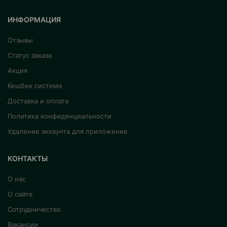
ИНФОРМАЦИЯ
Отзывы
Статус заказа
Акция
Кешбек система
Доставка и оплата
Политика конфиденциальности
Удаление аккаунта для приложение
КОНТАКТЫ
О нас
О сайте
Сотрудничество
Вакансии