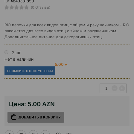
ID:
4843331850
(0 Отзывы)
RIO палочки для всех видов птиц с яйцом и ракушечником - RIO
лакомство для всех видов птиц с яйцом и ракушечником.
Дополнительное питание для декоративных птиц.
2 шт
Нет в наличии
5.00 ₼
СООБЩИТЬ О ПОСТУПЛЕНИИ
Цена:
5.00 AZN
ДОБАВИТЬ В КОРЗИНУ