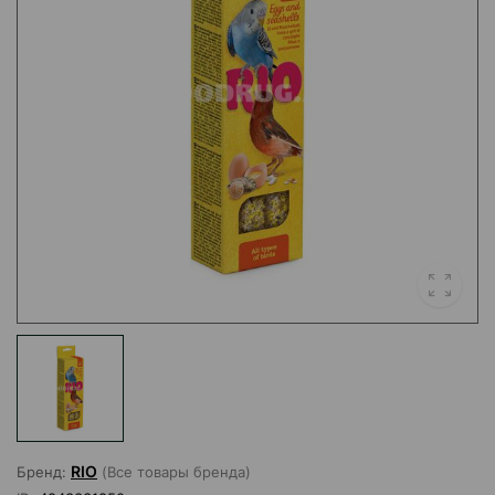
RIO
Бренд:
(Все товары бренда)