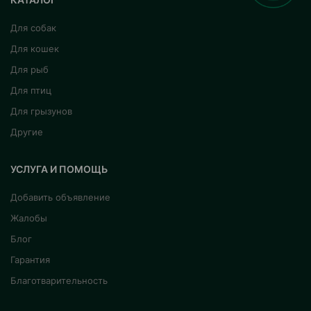
Для собак
Для кошек
Для рыб
Для птиц
Для грызунов
Другие
УСЛУГА И ПОМОЩЬ
Добавить объявление
Жалобы
Блог
Гарантия
Благотварительность