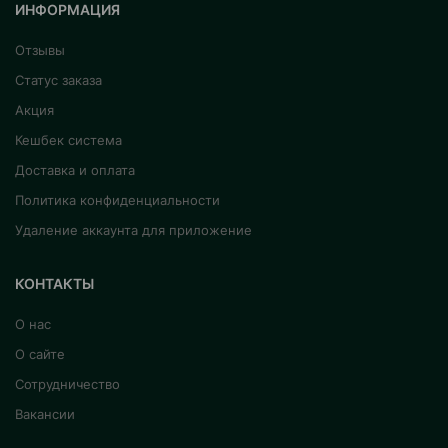
ИНФОРМАЦИЯ
Отзывы
Статус заказа
Акция
Кешбек система
Доставка и оплата
Политика конфиденциальности
Удаление аккаунта для приложение
КОНТАКТЫ
О нас
О сайте
Сотрудничество
Вакансии