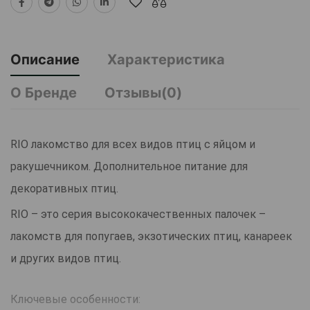
Описание
Характеристика
О Бренде
Отзывы(0)
RIO лакомство для всех видов птиц с яйцом и
ракушечником. Дополнительное питание для
декоративных птиц.
RIO – это серия высококачественных палочек –
лакомств для попугаев, экзотических птиц, канареек
и других видов птиц.
Ключевые особенности: