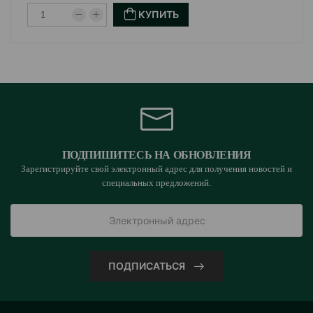
КУПИТЬ
ПОДПИШИТЕСЬ НА ОБНОВЛЕНИЯ
Зарегистрируйте свой электронный адрес для получения новостей и
специальных предложений.
ПОДПИСАТЬСЯ