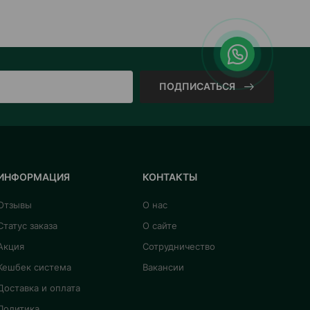
ПОДПИСАТЬСЯ
ИНФОРМАЦИЯ
КОНТАКТЫ
Отзывы
О нас
Статус заказа
О сайте
Акция
Сотрудничество
Кешбек система
Вакансии
Доставка и оплата
Политика