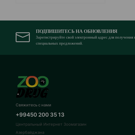
ПОДПИШИТЕСЬ НА ОБНОВЛЕНИЯ
Зарегистрируйте свой электронный адрес для получения 
специальных предложений.
Свяжитесь с нами
+99450 200 35 13
Центральный Интернет Зоомагазин
Азербайджана