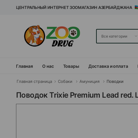
ЦЕНТРАЛЬНЫЙ ИНТЕРНЕТ ЗООМАГАЗИН АЗЕРБАЙДЖАНА
Главная
О нас
Товары
Доставка и оплата
Главная страница
Собаки
Амуниция
Поводки
Поводок Trixie Premium Lead red.