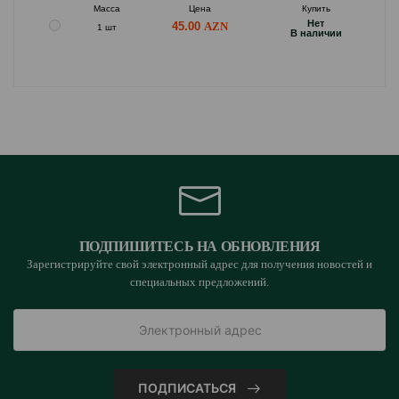
Масса
Цена
Купить
Hет
45.00
1 шт
B наличии
ПОДПИШИТЕСЬ НА ОБНОВЛЕНИЯ
Зарегистрируйте свой электронный адрес для получения новостей и
специальных предложений.
ПОДПИСАТЬСЯ