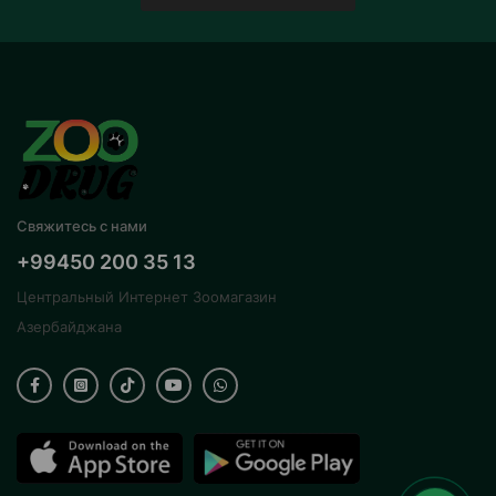
Свяжитесь с нами
+99450 200 35 13
Центральный Интернет Зоомагазин
Азербайджана