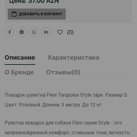
Цена:
37.00 AZN
ДОБАВИТЬ В КОРЗИНУ
Описание
Характеристика
О Бренде
Отзывы(0)
Поводок-рулетка Flexi Turquoise Style tape. Размер S.
Цвет: Розовый. Длинна: 3 метра. До 12 кг.
Рулетка поводок для собаки Flexi серия Style - это
непревзойденный комфорт, стильные тона, легкость