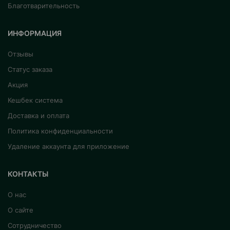
Благотварительность
ИНФОРМАЦИЯ
Отзывы
Статус заказа
Акция
Кешбек система
Доставка и оплата
Политика конфиденциальности
Удаление аккаунта для приложение
КОНТАКТЫ
О нас
О сайте
Сотрудничество