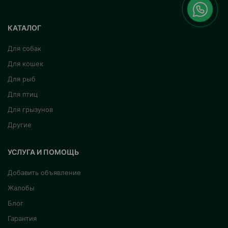
КАТАЛОГ
Для собак
Для кошек
Для рыб
Для птиц
Для грызунов
Другие
УСЛУГА И ПОМОЩЬ
Добавить объявление
Жалобы
Блог
Гарантия