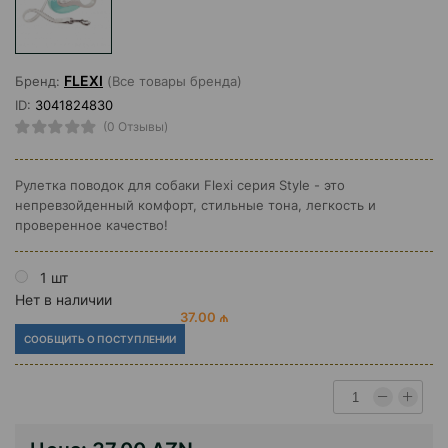
FLEXI
Бренд:
(Все товары бренда)
ID:
3041824830
(0 Отзывы)
Рулетка поводок для собаки Flexi серия Style - это
непревзойденный комфорт, стильные тона, легкость и
проверенное качество!
1 шт
Нет в наличии
37.00 ₼
СООБЩИТЬ О ПОСТУПЛЕНИИ