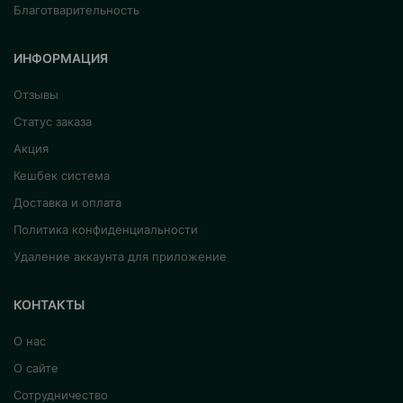
Благотварительность
ИНФОРМАЦИЯ
Отзывы
Статус заказа
Акция
Кешбек система
Доставка и оплата
Политика конфиденциальности
Удаление аккаунта для приложение
КОНТАКТЫ
О нас
О сайте
Сотрудничество