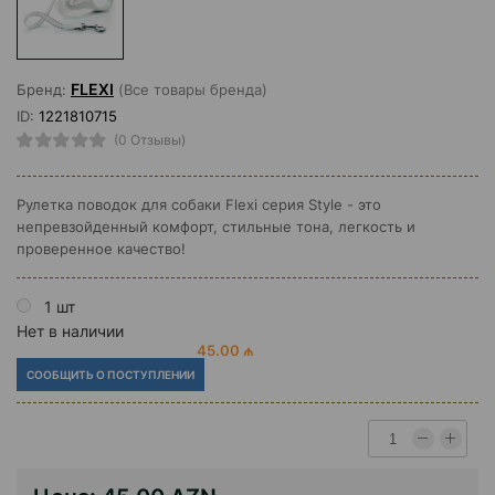
FLEXI
Бренд:
(Все товары бренда)
ID:
1221810715
(0 Отзывы)
Рулетка поводок для собаки Flexi серия Style - это
непревзойденный комфорт, стильные тона, легкость и
проверенное качество!
1 шт
Нет в наличии
45.00 ₼
СООБЩИТЬ О ПОСТУПЛЕНИИ