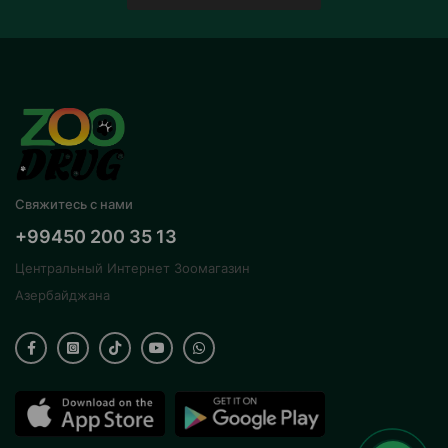
Свяжитесь с нами
+99450 200 35 13
Центральный Интернет Зоомагазин
Азербайджана