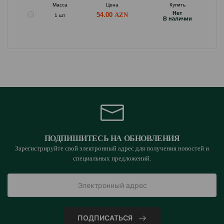
Масса
Цена
Купить
Hет
54.00
1 шт
B наличии
ПОДПИШИТЕСЬ НА ОБНОВЛЕНИЯ
Зарегистрируйте свой электронный адрес для получения новостей и
специальных предложений.
ПОДПИСАТЬСЯ