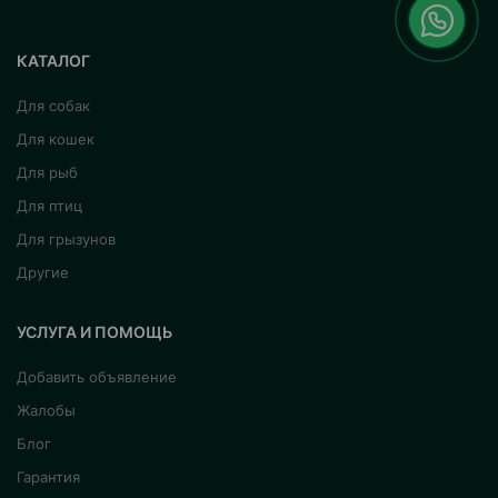
КАТАЛОГ
Для собак
Для кошек
Для рыб
Для птиц
Для грызунов
Другие
УСЛУГА И ПОМОЩЬ
Добавить объявление
Жалобы
Блог
Гарантия