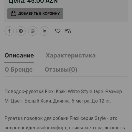
Цена:
45.00 AZN
ДОБАВИТЬ В КОРЗИНУ
Описание
Характеристика
О Бренде
Отзывы(0)
Поводок-рулетка Flexi Khaki White Style tape. Размер
M. Цвет: Белый Хаки. Длинна: 5 метра. До 12 кг.
Рулетка поводок для собаки Flexi серия Style - это
непревзойденный комфорт, стильные тона, легкость