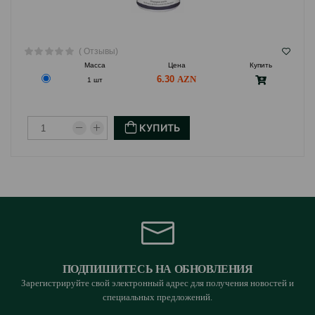
( Отзывы)
Масса
Цена
Купить
6.30
1 шт
КУПИТЬ
ПОДПИШИТЕСЬ НА ОБНОВЛЕНИЯ
Зарегистрируйте свой электронный адрес для получения новостей и
специальных предложений.