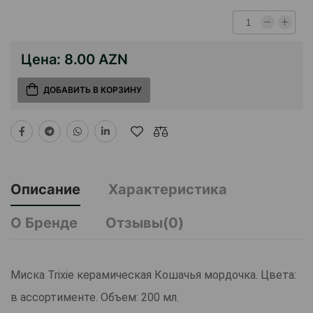
Цена:
8.00 AZN
ДОБАВИТЬ В КОРЗИНУ
Описание
Характеристика
О Бренде
Отзывы(0)
Миска Trixie керамическая Кошачья мордочка. Цвета:
в ассортименте. Объем: 200 мл.