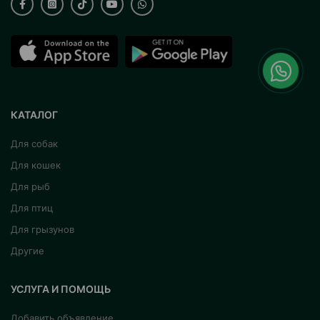
КАТАЛОГ
Для собак
Для кошек
Для рыб
Для птиц
Для грызунов
Другие
УСЛУГА И ПОМОЩЬ
Добавить объявление