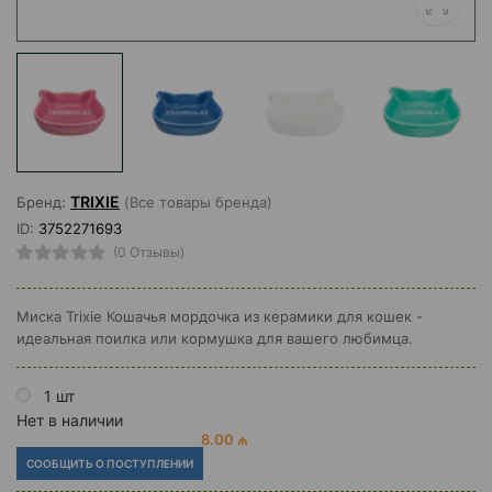
TRIXIE
Бренд:
(Все товары бренда)
ID:
3752271693
(0 Отзывы)
Миска Trixie Кошачья мордочка из керамики для кошек -
идеальная поилка или кормушка для вашего любимца.
1 шт
Нет в наличии
8.00 ₼
СООБЩИТЬ О ПОСТУПЛЕНИИ