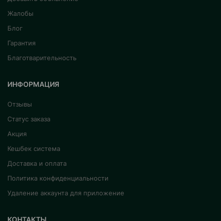
Жалобы
Блог
Гарантия
Благотварительность
ИНФОРМАЦИЯ
Отзывы
Статус заказа
Акция
Кешбек система
Доставка и оплата
Политика конфиденциальности
Удаление аккаунта для приложение
КОНТАКТЫ