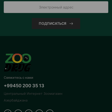
ПОДПИСАТЬСЯ
Свяжитесь с нами
+99450 200 35 13
Центральный Интернет Зоомагазин
Азербайджана